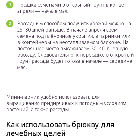
Посадка семенами в открытый грунт в конце
апреля — начале мая.
Рассадным способом получить урожай можно на
25–30 дней раньше. В начале апреля сеем
семена под плёночные укрытия, в парники или
в контейнеры на неотапливаемом балконе. На
постоянное место высаживаем 30–40-дневную
рассаду. Следовательно, к пересадке в открытый
грунт рассада будет готова в начале — середине
мая.
Мини-парник удобно использовать для
выращивания придирчивых к погодным условиям
растений, а также рассады
Как использовать брюкву для
лечебных целей