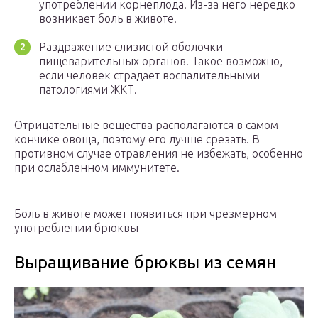
употреблении корнеплода. Из-за него нередко
возникает боль в животе.
Раздражение слизистой оболочки
пищеварительных органов. Такое возможно,
если человек страдает воспалительными
патологиями ЖКТ.
Отрицательные вещества располагаются в самом
кончике овоща, поэтому его лучше срезать. В
противном случае отравления не избежать, особенно
при ослабленном иммунитете.
Боль в животе может появиться при чрезмерном
употреблении брюквы
Выращивание брюквы из семян