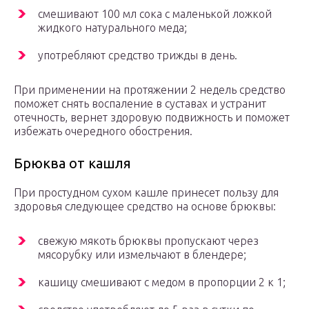
смешивают 100 мл сока с маленькой ложкой
жидкого натурального меда;
употребляют средство трижды в день.
При применении на протяжении 2 недель средство
поможет снять воспаление в суставах и устранит
отечность, вернет здоровую подвижность и поможет
избежать очередного обострения.
Брюква от кашля
При простудном сухом кашле принесет пользу для
здоровья следующее средство на основе брюквы:
свежую мякоть брюквы пропускают через
мясорубку или измельчают в блендере;
кашицу смешивают с медом в пропорции 2 к 1;