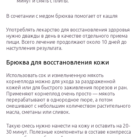
минут и снять с плиты.
В сочетании с медом брюква помогает от кашля
Употреблять лекарство для восстановления здоровья
нужно дважды в день в качестве отдельного приема
пищи. Всего лечение продолжают около 10 дней до
наступления результата.
Брюква для восстановления кожи
Использовать сок и измельченную мякоть
корнеплода можно для ухода за раздраженной
кожей или для быстрого заживления порезов и ран.
Применяют корнеплод очень просто — мякоть
перерабатывают в однородное пюре, а потом
смешивают с небольшим количеством растительного
масла, сметаны или сливок.
Такую смесь нужно нанести на кожу и оставить на 20-
30 минут. Полезные компоненты в составе компресса