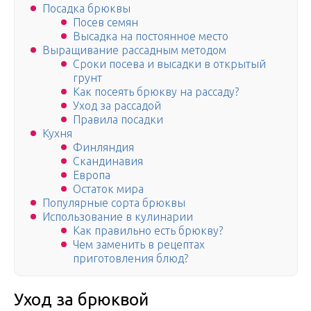
Посадка брюквы
Посев семян
Высадка на постоянное место
Выращивание рассадным методом
Сроки посева и высадки в открытый
грунт
Как посеять брюкву на рассаду?
Уход за рассадой
Правила посадки
Кухня
Финляндия
Скандинавия
Европа
Остаток мира
Популярные сорта брюквы
Использование в кулинарии
Как правильно есть брюкву?
Чем заменить в рецептах
приготовления блюд?
Уход за брюквой