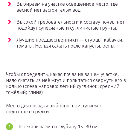
Выбираем на участке освещённое место, где
весной нет застоя талых вод.
Высокой требовательности к составу почвы нет,
подойдут супесчаные и суглинистые грунты.
Лучшие предшественники — огурцы, кабачки,
томаты. Нельзя сажать после капусты, репы.
Чтобы определить, какая почва на вашем участке,
надо скатать из неё жгут и попытаться свернуть его в
кольцо (слева направо: лёгкий суглинок; средний;
тяжёлый; глина)
Место для посадки выбрано, приступаем к
подготовке грядки:
Перекапываем на глубину 15–30 см.