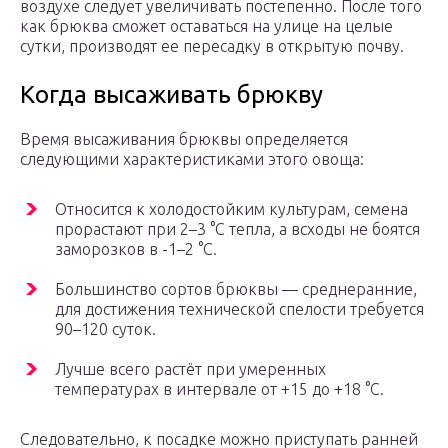
воздухе следует увеличивать постепенно. После того
как брюква сможет оставаться на улице на целые
сутки, производят ее пересадку в открытую почву.
Когда высаживать брюкву
Время высаживания брюквы определяется
следующими характеристиками этого овоща:
Относится к холодостойким культурам, семена
прорастают при 2–3 °C тепла, а всходы не боятся
заморозков в -1–2 °C.
Большинство сортов брюквы — среднеранние,
для достижения технической спелости требуется
90–120 суток.
Лучше всего растёт при умеренных
температурах в интервале от +15 до +18 °C.
Следовательно, к посадке можно приступать ранней