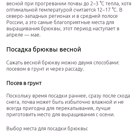
весной при прогревании почвы до 2–3 °C тепла, хотя
оптимальной температурой считается 12–17 °C. В
северо-западных регионах и в средней полосе
России, а это самые благоприятные места для
выращивания брюквы, этот период наступает в
апреле — мае.
Посадка брюквы весной
Сажать весной брюкву можно двумя способами:
посевом в грунт и через рассаду.
Посев в грунт
Поскольку время посадки раннее, сразу после схода
снега, почва может быть избыточно влажной и не
всегда пригодна для перекапывания, лучше
приготовить место для выращивания с осени.
Выбор места для посадки брюквы: