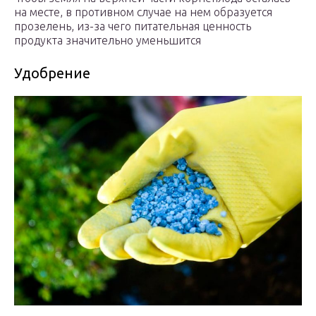
на месте, в противном случае на нем образуется
прозелень, из-за чего питательная ценность
продукта значительно уменьшится
Удобрение