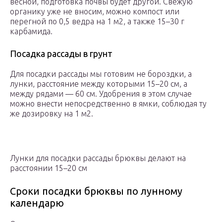
весной, подготовка почвы будет другой. Свежую
органику уже не вносим, можно компост или
перегной по 0,5 ведра на 1 м2, а также 15–30 г
карбамида.
Посадка рассады в грунт
Для посадки рассады мы готовим не бороздки, а
лунки, расстояние между которыми 15–20 см, а
между рядами — 60 см. Удобрения в этом случае
можно внести непосредственно в ямки, соблюдая ту
же дозировку на 1 м2.
Лунки для посадки рассады брюквы делают на
расстоянии 15–20 см
Сроки посадки брюквы по лунному
календарю