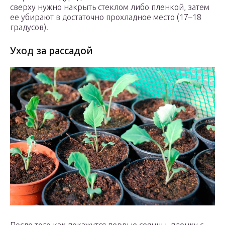
сверху нужно накрыть стеклом либо пленкой, затем
ее убирают в достаточно прохладное место (17–18
градусов).
Уход за рассадой