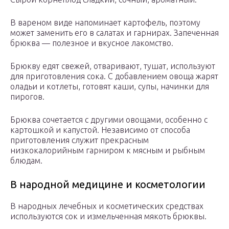
В вареном виде напоминает картофель, поэтому
может заменить его в салатах и гарнирах. Запеченная
брюква — полезное и вкусное лакомство.
Брюкву едят свежей, отваривают, тушат, используют
для приготовления сока. С добавлением овоща жарят
оладьи и котлеты, готовят каши, супы, начинки для
пирогов.
Брюква сочетается с другими овощами, особенно с
картошкой и капустой. Независимо от способа
приготовления служит прекрасным
низкокалорийным гарниром к мясным и рыбным
блюдам.
В народной медицине и косметологии
В народных лечебных и косметических средствах
используются сок и измельченная мякоть брюквы.