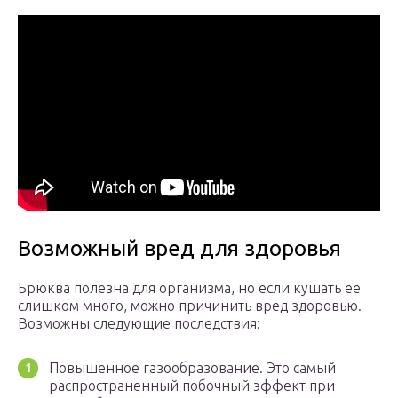
Возможный вред для здоровья
Брюква полезна для организма, но если кушать ее
слишком много, можно причинить вред здоровью.
Возможны следующие последствия:
Повышенное газообразование. Это самый
распространенный побочный эффект при