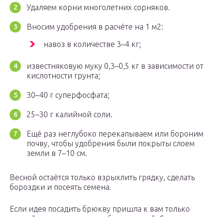
Удаляем корни многолетних сорняков.
Вносим удобрения в расчёте на 1 м2:
навоз в количестве 3–4 кг;
известняковую муку 0,3–0,5 кг в зависимости от
кислотности грунта;
30–40 г суперфосфата;
25–30 г калийной соли.
Ещё раз неглубоко перекапываем или бороним
почву, чтобы удобрения были покрыты слоем
земли в 7–10 см.
Весной остаётся только взрыхлить грядку, сделать
бороздки и посеять семена.
Если идея посадить брюкву пришла к вам только