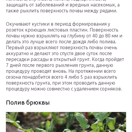
защищать от заболеваний и вредных насекомых, а
также рыхлить поверхность почвы между рядами.
Окучивают кустики в период формирования у
розеток кроющих листовых пластин. Поверхность
почвы нужно взрыхлять на глубину от 40 до 80 мм и
делать это лучше всего после дождя либо полива.
Первый раз взрыхляют поверхность почвы очень
аккуратно и делают это спустя двое суток после
пересадки рассады в открытый грунт. Когда пройдет
7 дней после первого рыхления грунта, данную
процедуру проводят вновь. На протяжении всего
сезона понадобится всего 4 либо 5 раз взрыхлить
поверхность грунта, при этом проводить данную
процедуру можно совместно с удалением сорняков.
Полив брюквы