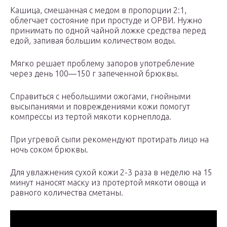
Кашица, смешанная с медом в пропорции 2:1,
облегчает состояние при простуде и ОРВИ. Нужно
принимать по одной чайной ложке средства перед
едой, запивая большим количеством воды.
Мягко решает проблему запоров употребление
через день 100—150 г запеченной брюквы.
Справиться с небольшими ожогами, гнойными
высыпаниями и повреждениями кожи помогут
компрессы из тертой мякоти корнеплода.
При угревой сыпи рекомендуют протирать лицо на
ночь соком брюквы.
Для увлажнения сухой кожи 2-3 раза в неделю на 15
минут наносят маску из протертой мякоти овоща и
равного количества сметаны.