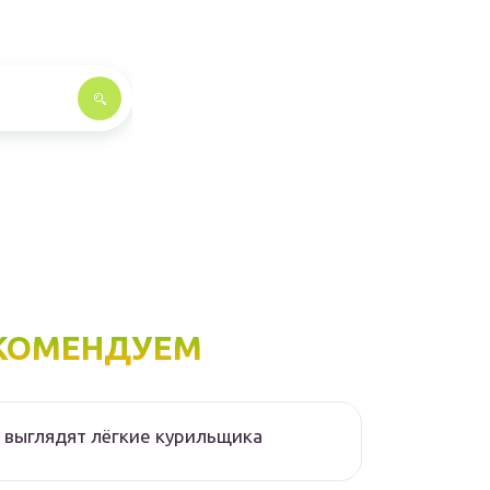
КОМЕНДУЕМ
 выглядят лёгкие курильщика