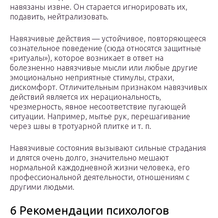
навязаны извне. Он старается игнорировать их,
подавить, нейтрализовать.
Навязчивые действия — устойчивое, повторяющееся
сознательное поведение (сюда относятся защитные
«ритуалы»), которое возникает в ответ на
болезненно навязчивые мысли или любые другие
эмоционально неприятные стимулы, страхи,
дискомфорт. Отличительным признаком навязчивых
действий является их нерациональность,
чрезмерность, явное несоответствие пугающей
ситуации. Например, мытье рук, перешагивание
через швы в тротуарной плитке и т. п.
Навязчивые состояния вызывают сильные страдания
и длятся очень долго, значительно мешают
нормальной каждодневной жизни человека, его
профессиональной деятельности, отношениям с
другими людьми.
6 Рекомендации психологов