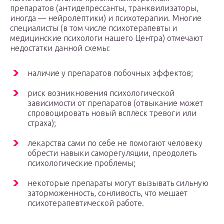
препаратов (антидепрессанты, транквилизаторы,
иногда — нейролептики) и психотерапии. Многие
специалисты (в том числе психотерапевты и
медицинские психологи нашего Центра) отмечают
недостатки данной схемы:
наличие у препаратов побочных эффектов;
риск возникновения психологической
зависимости от препаратов (отвыкание может
спровоцировать новый всплеск тревоги или
страха);
лекарства сами по себе не помогают человеку
обрести навыки саморегуляции, преодолеть
психологические проблемы;
некоторые препараты могут вызывать сильную
заторможенность, сонливость, что мешает
психотерапевтической работе.