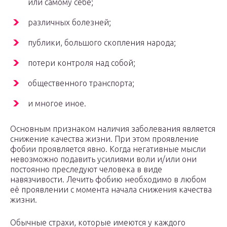
или самому себе;
различных болезней;
публики, большого скопления народа;
потери контроля над собой;
общественного транспорта;
и многое иное.
Основным признаком наличия заболевания является
снижение качества жизни. При этом проявление
фобии проявляется явно. Когда негативные мысли
невозможно подавить усилиями воли и/или они
постоянно преследуют человека в виде
навязчивости. Лечить фобию необходимо в любом
её проявлении с момента начала снижения качества
жизни.
Обычные страхи, которые имеются у каждого