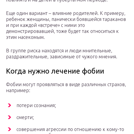
Еще один вариант – влияние родителей. К примеру,
ребенок женщины, панически боявшейся тараканов
и при каждой «встрече» с ними это
демонстрировавшей, тоже будет так относиться к
этим насекомым.
В группе риска находятся и люди мнительные,
раздражительные, зависимые от чужого мнения.
Когда нужно лечение фобии
Фобии могут проявляться в виде различных страхов,
например:
потери сознания;
смерти;
совершения агрессии по отношению к кому-то