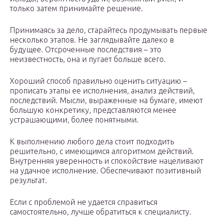
только затем принимайте решение.
Принимаясь за дело, старайтесь продумывать первые
несколько этапов. Не заглядывайте далеко в
будущее. Отсроченные последствия – это
неизвестность, она и пугает больше всего.
Хороший способ правильно оценить ситуацию –
прописать этапы ее исполнения, анализ действий,
последствий. Мысли, выраженные на бумаге, имеют
большую конкретику, представляются менее
устрашающими, более понятными.
К выполнению любого дела стоит подходить
решительно, с имеющимся алгоритмом действий.
Внутренняя уверенность и спокойствие нацеливают
на удачное исполнение. Обеспечивают позитивный
результат.
Если с проблемой не удается справиться
самостоятельно, лучше обратиться к специалисту.