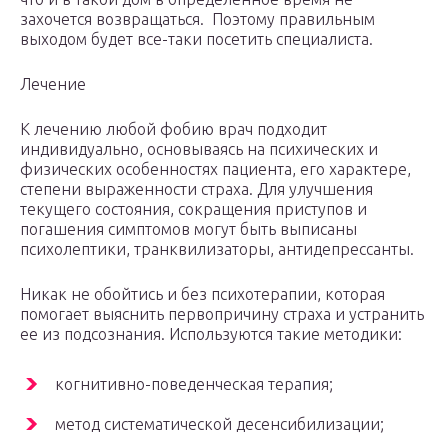
захочется возвращаться. Поэтому правильным
выходом будет все-таки посетить специалиста.
Лечение
К лечению любой фобию врач подходит
индивидуально, основываясь на психических и
физических особенностях пациента, его характере,
степени выраженности страха. Для улучшения
текущего состояния, сокращения приступов и
погашения симптомов могут быть выписаны
психолептики, транквилизаторы, антидепрессанты.
Никак не обойтись и без психотерапии, которая
помогает выяснить первопричину страха и устранить
ее из подсознания. Используются такие методики:
когнитивно-поведенческая терапия;
метод систематической десенсибилизации;