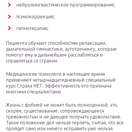
нейролингвистическое программирование;
психокоррекция;
гипнотерапия.
Пациента обучают способностям релаксации,
дыхательной гимнастики, аутотренингу, которые
помогут ему в дальнейшем расслабляться и
справляться со страхом.
Медицинские психологи в настоящее время
применяют четырнадцатидневный специальный
курс Страха НЕТ. Эффективность его признана
многими специалистами.
Жизнь с фобией не может быть полноценной, это,
скорее, существование, сопровождающееся
тревожностью и не дающее получать удовольствие.
Такое положение дел нельзя терпеть, считая, что все
пройдет само или ничего исправить уже нельзя.