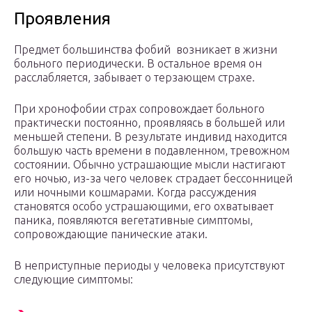
Проявления
Предмет большинства фобий возникает в жизни
больного периодически. В остальное время он
расслабляется, забывает о терзающем страхе.
При хронофобии страх сопровождает больного
практически постоянно, проявляясь в большей или
меньшей степени. В результате индивид находится
большую часть времени в подавленном, тревожном
состоянии. Обычно устрашающие мысли настигают
его ночью, из-за чего человек страдает бессонницей
или ночными кошмарами. Когда рассуждения
становятся особо устрашающими, его охватывает
паника, появляются вегетативные симптомы,
сопровождающие панические атаки.
В неприступные периоды у человека присутствуют
следующие симптомы: