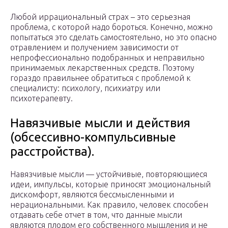
Любой иррациональный страх – это серьезная
проблема, с которой надо бороться. Конечно, можно
попытаться это сделать самостоятельно, но это опасно
отравлением и получением зависимости от
непрофессионально подобранных и неправильно
принимаемых лекарственных средств. Поэтому
гораздо правильнее обратиться с проблемой к
специалисту: психологу, психиатру или
психотерапевту.
Навязчивые мысли и действия
(обсессивно-компульсивные
расстройства).
Навязчивые мысли — устойчивые, повторяющиеся
идеи, импульсы, которые приносят эмоциональный
дискомфорт, являются бессмысленными и
нерациональными. Как правило, человек способен
отдавать себе отчет в том, что данные мысли
являются плодом его собственного мышления и не