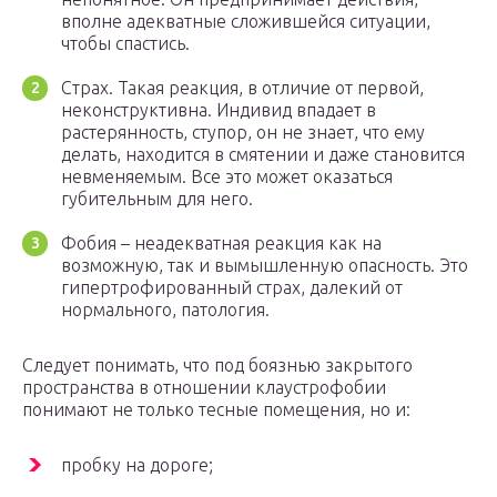
вполне адекватные сложившейся ситуации,
чтобы спастись.
Страх. Такая реакция, в отличие от первой,
неконструктивна. Индивид впадает в
растерянность, ступор, он не знает, что ему
делать, находится в смятении и даже становится
невменяемым. Все это может оказаться
губительным для него.
Фобия – неадекватная реакция как на
возможную, так и вымышленную опасность. Это
гипертрофированный страх, далекий от
нормального, патология.
Следует понимать, что под боязнью закрытого
пространства в отношении клаустрофобии
понимают не только тесные помещения, но и:
пробку на дороге;