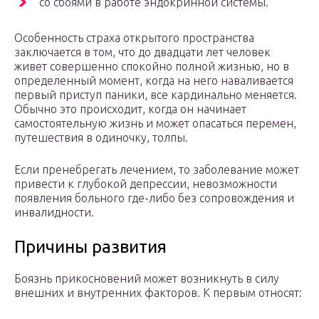
со сбоями в работе эндокринной системы.
Особенность страха открытого пространства
заключается в том, что до двадцати лет человек
живет совершенно спокойно полной жизнью, но в
определенный момент, когда на него наваливается
первый приступ паники, все кардинально меняется.
Обычно это происходит, когда он начинает
самостоятельную жизнь и может опасаться перемен,
путешествия в одиночку, толпы.
Если пренебрегать лечением, то заболевание может
привести к глубокой депрессии, невозможности
появления больного где-либо без сопровождения и
инвалидности.
Причины развития
Боязнь прикосновений может возникнуть в силу
внешних и внутренних факторов. К первым относят: