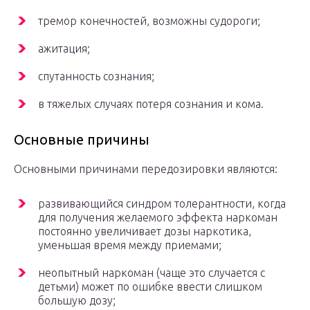
тремор конечностей, возможны судороги;
ажитация;
спутанность сознания;
в тяжелых случаях потеря сознания и кома.
Основные причины
Основными причинами передозировки являются:
развивающийся синдром толерантности, когда
для получения желаемого эффекта наркоман
постоянно увеличивает дозы наркотика,
уменьшая время между приемами;
неопытный наркоман (чаще это случается с
детьми) может по ошибке ввести слишком
большую дозу;