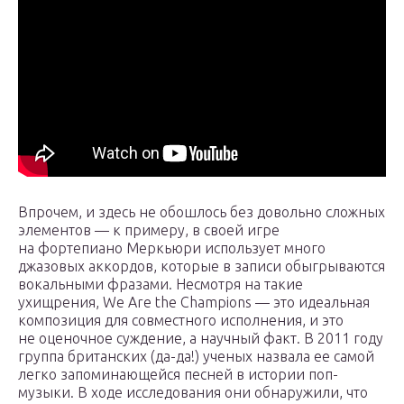
Впрочем, и здесь не обошлось без довольно сложных
элементов — к примеру, в своей игре
на фортепиано Меркьюри использует много
джазовых аккордов, которые в записи обыгрываются
вокальными фразами. Несмотря на такие
ухищрения, We Are the Champions — это идеальная
композиция для совместного исполнения, и это
не оценочное суждение, а научный факт. В 2011 году
группа британских (да-да!) ученых назвала ее самой
легко запоминающейся песней в истории поп-
музыки. В ходе исследования они обнаружили, что