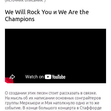
We Will Rock You и We Are the
Champions
О создании этих песен стоит рассказать в связке.
На мысль об их написании основных сонграйтеров
группы Меркьюри и Мэя натолкнуло одно и то же
событие. В конце большого концерта в Стаффорде