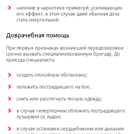
наличие в наркотике примесей, усиливающих
его эффект, в этом случае даже обычная доза
стать смертельной.
Доврачебная помощь
При первых признаках возникшей передозировки
срочно вызвать специализированную бригаду. До
приезда специалиста:
создать спокойную обстановку;
положить пострадавшего на бок;
снять или расстегнуть тесную одежду;
в случае гипертермии обложить пострадавшего
пузырями со льдом;
в случае остановки сердцебиения или дыхания