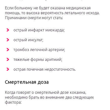
Если больному не будет оказана медицинская
помощь, то высока вероятность летального исхода.
Причинами смерти могут стать:
острый инфаркт миокарда;
острый инсульт;
тромбоз легочной артерии;
тяжелые формы аритмий;
острая почечная недостаточность.
Смертельная доза
Когда говорят о смертельной дозе кокаина,
необходимо брать во внимание два следующих
фактора: