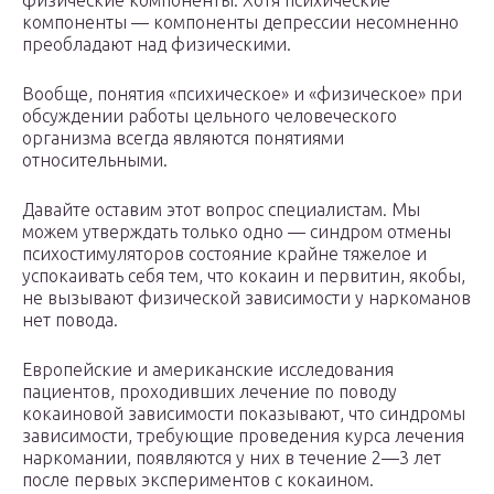
компоненты — компоненты депрессии несомненно
преобладают над физическими.
Вообще, понятия «психическое» и «физическое» при
обсуждении работы цельного человеческого
организма всегда являются понятиями
относительными.
Давайте оставим этот вопрос специалистам. Мы
можем утверждать только одно — синдром отмены
психостимуляторов состояние крайне тяжелое и
успокаивать себя тем, что кокаин и первитин, якобы,
не вызывают физической зависимости у наркоманов
нет повода.
Европейские и американские исследования
пациентов, проходивших лечение по поводу
кокаиновой зависимости показывают, что синдромы
зависимости, требующие проведения курса лечения
наркомании, появляются у них в течение 2—3 лет
после первых экспериментов с кокаином.