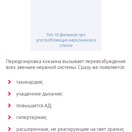
Топ 10 фильмов про
употребляющих наркоманов в
списке
Передозировка кокаина вызывает перевозбуждения
всех звеньев нервной системы. Сразу же появляется:
тахикардия;
учащенное дыхание;
повышается АД;
гипертермия;
расширенные, не реагирующие на свет зрачки;