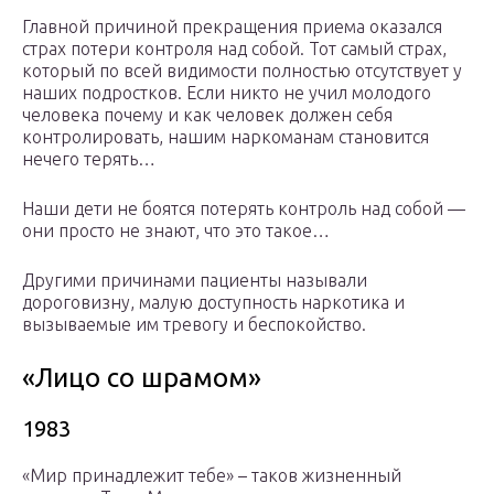
Главной причиной прекращения приема оказался
страх потери контроля над собой. Тот самый страх,
который по всей видимости полностью отсутствует у
наших подростков. Если никто не учил молодого
человека почему и как человек должен себя
контролировать, нашим наркоманам становится
нечего терять…
Наши дети не боятся потерять контроль над собой —
они просто не знают, что это такое…
Другими причинами пациенты называли
дороговизну, малую доступность наркотика и
вызываемые им тревогу и беспокойство.
«Лицо со шрамом»
1983
«Мир принадлежит тебе» – таков жизненный