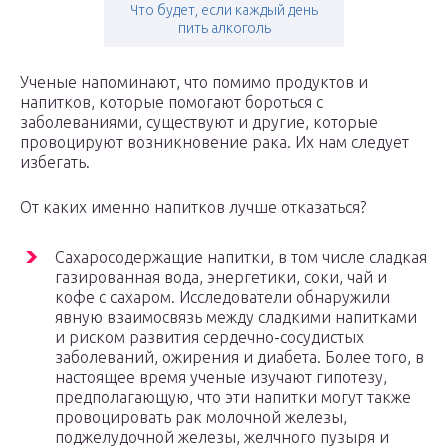
Что будет, если каждый день
пить алкоголь
Ученые напоминают, что помимо продуктов и
напитков, которые помогают бороться с
заболеваниями, существуют и другие, которые
провоцируют возникновение рака. Их нам следует
избегать.
От каких именно напитков лучше отказаться?
Сахаросодержащие напитки, в том числе сладкая
газированная вода, энергетики, соки, чай и
кофе с сахаром. Исследователи обнаружили
явную взаимосвязь между сладкими напитками
и риском развития сердечно-сосудистых
заболеваний, ожирения и диабета. Более того, в
настоящее время ученые изучают гипотезу,
предполагающую, что эти напитки могут также
провоцировать рак молочной железы,
поджелудочной железы, желчного пузыря и