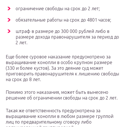
ограничение свободы на срок до 2 лет;
обязательные работы на срок до 4801 часов;
штраф в размере до 300 000 рублей либо в
размере дохода правонарушителя за период до
2 лет.
Еще более суровое наказание предусмотрено за
выращивание конопли в особо крупном размере
(330 и более кустов). За это деяние суд может
приговорить правонарушителя к лишению свободы
на срок до 8 лет.
Помимо этого наказания, может быть вынесено
решение об ограничении свободы на срок до 2 лет.
Такая же ответственность предусмотрена за
выращивание конопли в любом размере группой
лиц по предварительному сговору либо