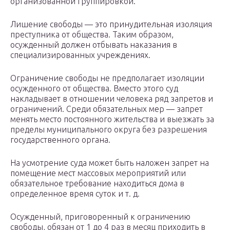
организованной группировкой.
Лишение свободы — это принудительная изоляция
преступника от общества. Таким образом,
осужденный должен отбывать наказания в
специализированных учреждениях.
Ограничение свободы не предполагает изоляции
осужденного от общества. Вместо этого суд
накладывает в отношении человека ряд запретов и
ограничений. Среди обязательных мер — запрет
менять место постоянного жительства и выезжать за
пределы муниципального округа без разрешения
государственного органа.
На усмотрение суда может быть наложен запрет на
помещение мест массовых мероприятий или
обязательное требование находиться дома в
определенное время суток и т. д.
Осужденный, приговоренный к ограничению
свободы, обязан от 1 до 4 раз в месяц приходить в