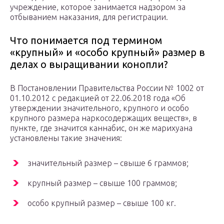
учреждение, которое занимается надзором за
отбыванием наказания, для регистрации.
Что понимается под термином
«крупный» и «особо крупный» размер в
делах о выращивании конопли?
В Постановлении Правительства России № 1002 от
01.10.2012 с редакцией от 22.06.2018 года «Об
утверждении значительного, крупного и особо
крупного размера наркосодержащих веществ», в
пункте, где значится каннабис, он же марихуана
установлены такие значения:
значительный размер – свыше 6 граммов;
крупный размер – свыше 100 граммов;
особо крупный размер – свыше 100 кг.