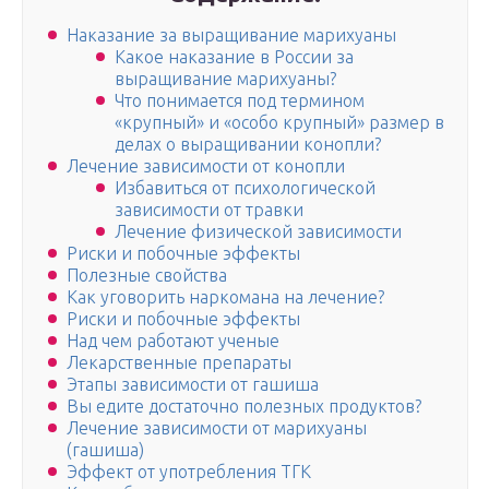
Наказание за выращивание марихуаны
Какое наказание в России за
выращивание марихуаны?
Что понимается под термином
«крупный» и «особо крупный» размер в
делах о выращивании конопли?
Лечение зависимости от конопли
Избавиться от психологической
зависимости от травки
Лечение физической зависимости
Риски и побочные эффекты
Полезные свойства
Как уговорить наркомана на лечение?
Риски и побочные эффекты
Над чем работают ученые
Лекарственные препараты
Этапы зависимости от гашиша
Вы едите достаточно полезных продуктов?
Лечение зависимости от марихуаны
(гашиша)
Эффект от употребления ТГК