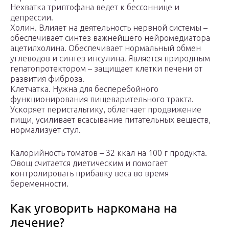
Нехватка триптофана ведет к бессоннице и
депрессии.
Холин. Влияет на деятельность нервной системы –
обеспечивает синтез важнейшего нейромедиатора
ацетилхолина. Обеспечивает нормальный обмен
углеводов и синтез инсулина. Является природным
гепатопротектором – защищает клетки печени от
развития фиброза.
Клетчатка. Нужна для бесперебойного
функционирования пищеварительного тракта.
Ускоряет перистальтику, облегчает продвижение
пищи, усиливает всасывание питательных веществ,
нормализует стул.
Калорийность томатов – 32 ккал на 100 г продукта.
Овощ считается диетическим и помогает
контролировать прибавку веса во время
беременности.
Как уговорить наркомана на
лечение?