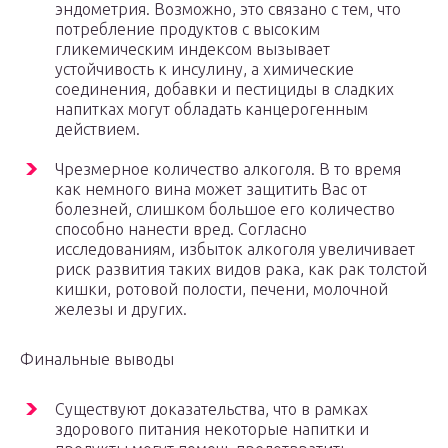
эндометрия. Возможно, это связано с тем, что
потребление продуктов с высоким
гликемическим индексом вызывает
устойчивость к инсулину, а химические
соединения, добавки и пестициды в сладких
напитках могут обладать канцерогенным
действием.
Чрезмерное количество алкоголя. В то время
как немного вина может защитить Вас от
болезней, слишком большое его количество
способно нанести вред. Согласно
исследованиям, избыток алкоголя увеличивает
риск развития таких видов рака, как рак толстой
кишки, ротовой полости, печени, молочной
железы и других.
Финальные выводы
Существуют доказательства, что в рамках
здорового питания некоторые напитки и