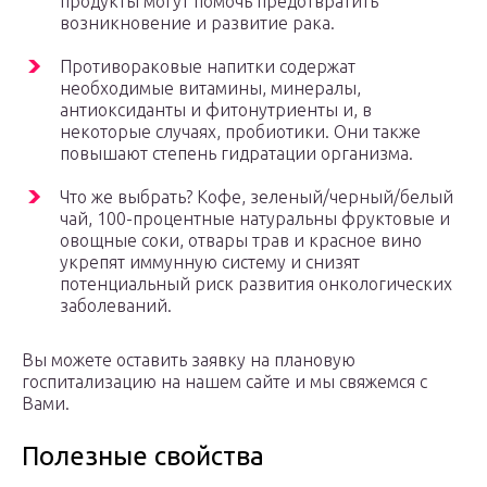
продукты могут помочь предотвратить
возникновение и развитие рака.
Противораковые напитки содержат
необходимые витамины, минералы,
антиоксиданты и фитонутриенты и, в
некоторые случаях, пробиотики. Они также
повышают степень гидратации организма.
Что же выбрать? Кофе, зеленый/черный/белый
чай, 100-процентные натуральны фруктовые и
овощные соки, отвары трав и красное вино
укрепят иммунную систему и снизят
потенциальный риск развития онкологических
заболеваний.
Вы можете оставить заявку на плановую
госпитализацию на нашем сайте и мы свяжемся с
Вами.
Полезные свойства