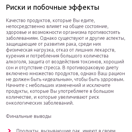
Риски и побочные эффекты
Качество продуктов, которые Вы едите,
непосредственно влияет на общее состояние,
здоровье и возможности организма противостоять
заболеваниям. Однако существуют и другие аспекты,
защищающие от развития рака, среди них
физическая нагрузка, отказ от лишних лекарств,
курения и потребления большого количества
алкоголя, защита от воздействия токсинов, хороший
сон и отсутствие стресса. В противораковую диету
включено множество продуктов, однако Ваш рацион
не должен быть «идеальным», чтобы быть здоровым.
Начните с небольших изменений и исключите
продукты, которые Вы употребляете в большом
количестве, и которые увеличивают риск
онкологических заболеваний.
Финальные выводы
Продукты, вызывающие рак, имеют в своем