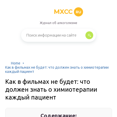
MXCC
RU
Журнал об алкоголизме
Home
Как в фильмах не будет: что должен знать о химиотерапии
каждый пациент
Как в фильмах не будет: что
должен знать о химиотерапии
каждый пациент
Содержание: