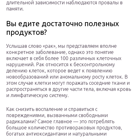
длительной зависимости наблюдаются провалы в
памяти.
Вы едите достаточно полезных
продуктов?
Услышав слово «рак», мы представляем вполне
конкретное заболевание, однако это понятие
включает в себя более 100 различных клеточных
нарушений. Рак относится к бесконтрольному
делению клеток, которое ведет к появлению
новообразований или аномальному росту клеток. В
этом случае клетки могут поражать соседние ткани и
распространяться в другие части тела, включая кровь
и лимфатическую систему.
Как снизить воспаление и справиться с
повреждениями, вызванными свободными
радикалами? Самое главное — это потреблять
большое количество противораковых продуктов,
богатых антиоксидантами и натуральными