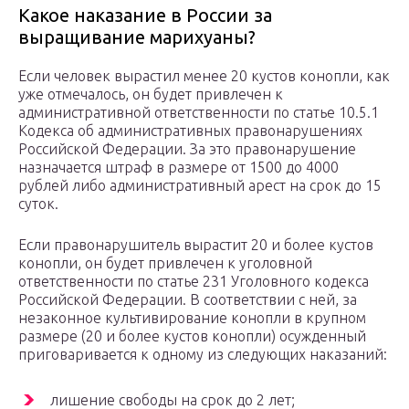
Какое наказание в России за
выращивание марихуаны?
Если человек вырастил менее 20 кустов конопли, как
уже отмечалось, он будет привлечен к
административной ответственности по статье 10.5.1
Кодекса об административных правонарушениях
Российской Федерации. За это правонарушение
назначается штраф в размере от 1500 до 4000
рублей либо административный арест на срок до 15
суток.
Если правонарушитель вырастит 20 и более кустов
конопли, он будет привлечен к уголовной
ответственности по статье 231 Уголовного кодекса
Российской Федерации. В соответствии с ней, за
незаконное культивирование конопли в крупном
размере (20 и более кустов конопли) осужденный
приговаривается к одному из следующих наказаний:
лишение свободы на срок до 2 лет;