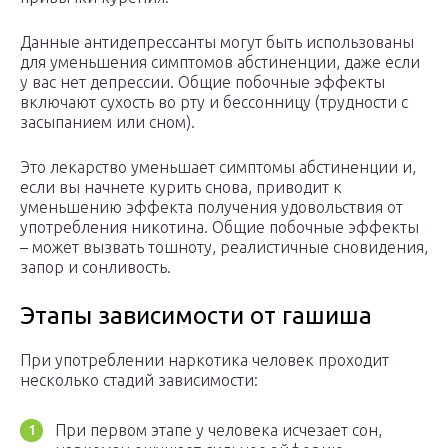
Данные антидепрессанты могут быть использованы
для уменьшения симптомов абстиненции, даже если
у вас нет депрессии. Общие побочные эффекты
включают сухость во рту и бессонницу (трудности с
засыпанием или сном).
Это лекарство уменьшает симптомы абстиненции и,
если вы начнете курить снова, приводит к
уменьшению эффекта получения удовольствия от
употребления никотина. Общие побочные эффекты
– может вызвать тошноту, реалистичные сновидения,
запор и сонливость.
Этапы зависимости от гашиша
При употреблении наркотика человек проходит
несколько стадий зависимости:
При первом этапе у человека исчезает сон,