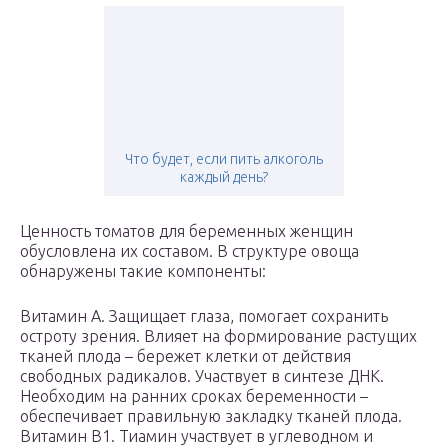
Что будет, если пить алкоголь
каждый день?
Ценность томатов для беременных женщин
обусловлена их составом. В структуре овоща
обнаружены такие компоненты:
Витамин A. Защищает глаза, помогает сохранить
остроту зрения. Влияет на формирование растущих
тканей плода – бережет клетки от действия
свободных радикалов. Участвует в синтезе ДНК.
Необходим на ранних сроках беременности –
обеспечивает правильную закладку тканей плода.
Витамин B1. Тиамин участвует в углеводном и