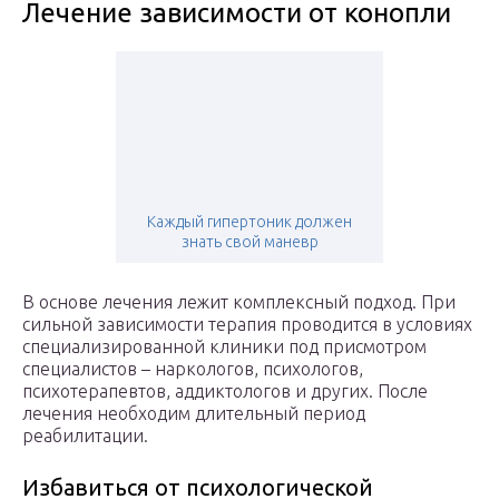
Лечение зависимости от конопли
Каждый гипертоник должен
знать свой маневр
В основе лечения лежит комплексный подход. При
сильной зависимости терапия проводится в условиях
специализированной клиники под присмотром
специалистов – наркологов, психологов,
психотерапевтов, аддиктологов и других. После
лечения необходим длительный период
реабилитации.
Избавиться от психологической