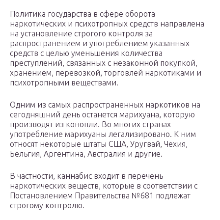
Политика государства в сфере оборота
наркотических и психотропных средств направлена
на установление строгого контроля за
распространением и употреблением указанных
средств с целью уменьшения количества
преступлений, связанных с незаконной покупкой,
хранением, перевозкой, торговлей наркотиками и
психотропными веществами.
Одним из самых распространенных наркотиков на
сегодняшний день останется марихуана, которую
производят из конопли. Во многих странах
употребление марихуаны легализировано. К ним
относят некоторые штаты США, Уругвай, Чехия,
Бельгия, Аргентина, Австралия и другие.
В частности, каннабис входит в перечень
наркотических веществ, которые в соответствии с
Постановлением Правительства №681 подлежат
строгому контролю.