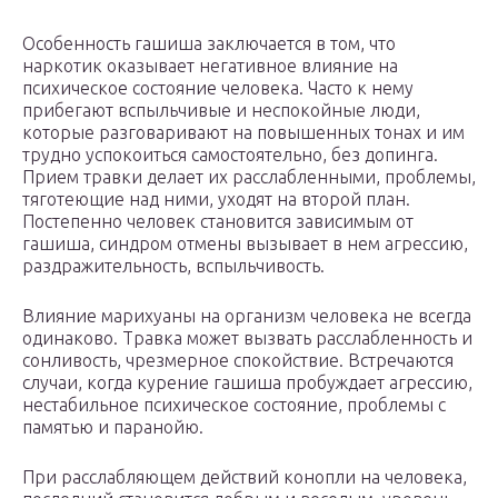
Особенность гашиша заключается в том, что
наркотик оказывает негативное влияние на
психическое состояние человека. Часто к нему
прибегают вспыльчивые и неспокойные люди,
которые разговаривают на повышенных тонах и им
трудно успокоиться самостоятельно, без допинга.
Прием травки делает их расслабленными, проблемы,
тяготеющие над ними, уходят на второй план.
Постепенно человек становится зависимым от
гашиша, синдром отмены вызывает в нем агрессию,
раздражительность, вспыльчивость.
Влияние марихуаны на организм человека не всегда
одинаково. Травка может вызвать расслабленность и
сонливость, чрезмерное спокойствие. Встречаются
случаи, когда курение гашиша пробуждает агрессию,
нестабильное психическое состояние, проблемы с
памятью и паранойю.
При расслабляющем действий конопли на человека,