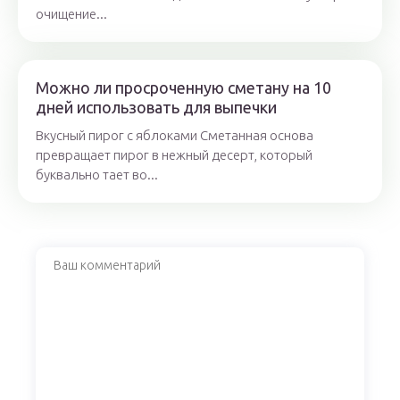
очищение...
Можно ли просроченную сметану на 10
дней использовать для выпечки
Вкусный пирог с яблоками Сметанная основа
превращает пирог в нежный десерт, который
буквально тает во...