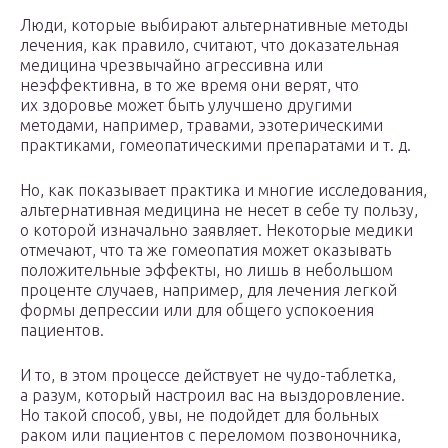
Люди, которые выбирают альтернативные методы
лечения, как правило, считают, что доказательная
медицина чрезвычайно агрессивна или
неэффективна, в то же время они верят, что
их здоровье может быть улучшено другими
методами, например, травами, эзотерическими
практиками, гомеопатическими препаратами и т. д.
Но, как показывает практика и многие исследования,
альтернативная медицина не несет в себе ту пользу,
о которой изначально заявляет. Некоторые медики
отмечают, что та же гомеопатия может оказывать
положительные эффекты, но лишь в небольшом
проценте случаев, например, для лечения легкой
формы депрессии или для общего успокоения
пациентов.
И то, в этом процессе действует не чудо-таблетка,
а разум, который настроил вас на выздоровление.
Но такой способ, увы, не подойдет для больных
раком или пациентов с переломом позвоночника,