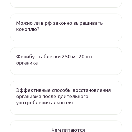
Можно ли в рф законно выращивать
коноплю?
Фенибут таблетки 250 мг 20 шт.
органика
Эффективные способы восстановления
организма после длительного
употребления алкоголя
Чем питаются