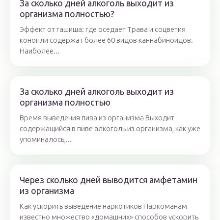
За сколько дней алкоголь выходит из
организма полностью?
Эффект от гашиша: где оседает Трава и соцветия
конопли содержат более 60 видов каннабиноидов.
Наиболее...
За сколько дней алкоголь выходит из
организма полностью
Время выведения пива из организма Выходит
содержащийся в пиве алкоголь из организма, как уже
упоминалось,...
Через сколько дней выводится амфетамин
из организма
Как ускорить выведение наркотиков Наркоманам
известно множество «домашних» способов ускорить