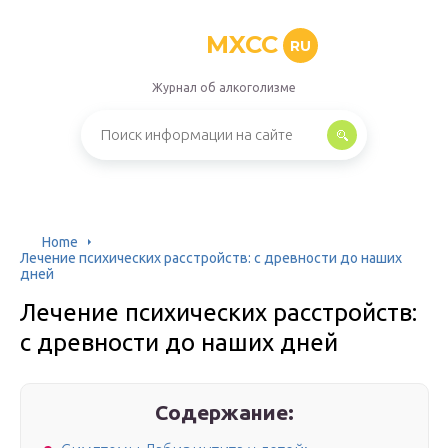
MXCC
RU
Журнал об алкоголизме
Home
Лечение психических расстройств: с древности до наших
дней
Лечение психических расстройств:
с древности до наших дней
Содержание: