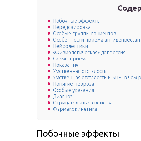
Содер
Побочные эффекты
Передозировка
Особые группы пациентов
Особенности приема антидепрессан
Нейролептики
«Физиологическая» депрессия
Схемы приема
Показания
Умственная отсталость
Умственная отсталость и ЗПР: в чем 
Понятие невроза
Особые указания
Диагноз
Отрицательные свойства
Фармакокинетика
Побочные эффекты