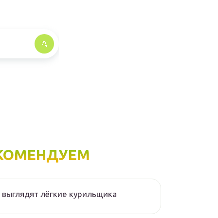
КОМЕНДУЕМ
 выглядят лёгкие курильщика