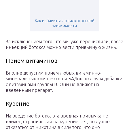
Как избавиться от алкогольной
зависимости
За исключением того, что мы уже перечислили, после
инъекций ботокса можно вести привычную жизнь.
Прием витаминов
Вполне допустим прием любых витаминно-
минеральных комплексов и БАДов, включая добавки
с витаминами группы В. Они не влияют на
введенный препарат.
Курение
На введение ботокса эта вредная привычка не
влияет, ограничений на курение нет, но лучше
отказаться от никотина в силу того, что оно