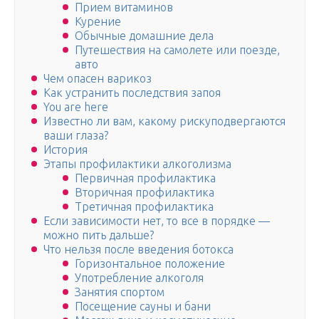
Прием витаминов
Курение
Обычные домашние дела
Путешествия на самолете или поезде,
авто
Чем опасен варикоз
Как устранить последствия запоя
You are here
Известно ли вам, какому рискуподвергаются
ваши глаза?
История
Этапы профилактики алкоголизма
Первичная профилактика
Вторичная профилактика
Третичная профилактика
Если зависимости нет, то все в порядке —
можно пить дальше?
Что нельзя после введения ботокса
Горизонтальное положение
Употребление алкоголя
Занятия спортом
Посещение сауны и бани