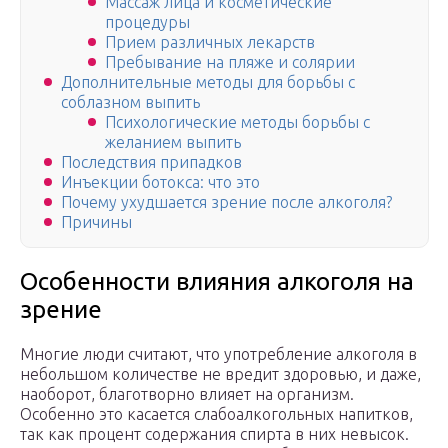
Массаж лица и косметические
процедуры
Прием различных лекарств
Пребывание на пляже и солярии
Дополнительные методы для борьбы с
соблазном выпить
Психологические методы борьбы с
желанием выпить
Последствия припадков
Инъекции ботокса: что это
Почему ухудшается зрение после алкоголя?
Причины
Особенности влияния алкоголя на
зрение
Многие люди считают, что употребление алкоголя в
небольшом количестве не вредит здоровью, и даже,
наоборот, благотворно влияет на организм.
Особенно это касается слабоалкогольных напитков,
так как процент содержания спирта в них невысок.