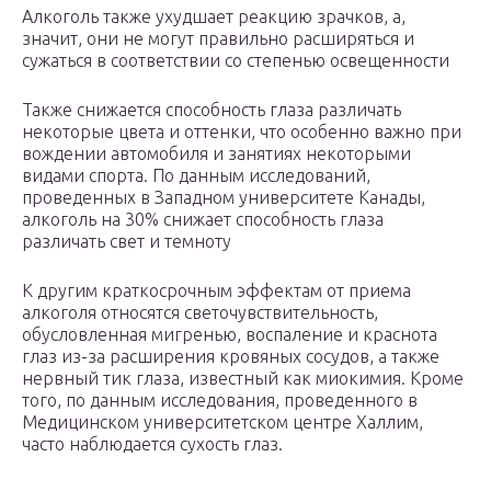
Алкоголь также ухудшает реакцию зрачков, а,
значит, они не могут правильно расширяться и
сужаться в соответствии со степенью освещенности
Также снижается способность глаза различать
некоторые цвета и оттенки, что особенно важно при
вождении автомобиля и занятиях некоторыми
видами спорта. По данным исследований,
проведенных в Западном университете Канады,
алкоголь на 30% снижает способность глаза
различать свет и темноту
К другим краткосрочным эффектам от приема
алкоголя относятся светочувствительность,
обусловленная мигренью, воспаление и краснота
глаз из-за расширения кровяных сосудов, а также
нервный тик глаза, известный как миокимия. Кроме
того, по данным исследования, проведенного в
Медицинском университетском центре Халлим,
часто наблюдается сухость глаз.