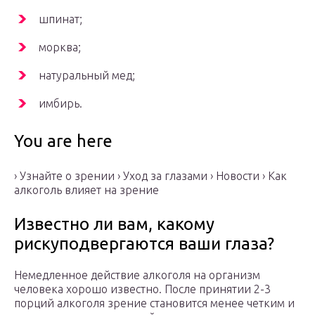
шпинат;
морква;
натуральный мед;
имбирь.
You are here
› Узнайте о зрении › Уход за глазами › Новости › Как
алкоголь влияет на зрение
Известно ли вам, какому
рискуподвергаются ваши глаза?
Немедленное действие алкоголя на организм
человека хорошо известно. После принятии 2-3
порций алкоголя зрение становится менее четким и