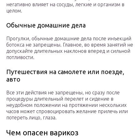
негативно влияет на сосуды, легкие и организм в
целом.
Обычные домашние дела
Прогулки, обычные домашние дела после инъекций
ботокса не запрещены. Главное, во время занятий не
допускайте длительных наклонов вперед и сильной
потливости.
Путешествия на самолете или поезде,
авто
Все эти действия не запрещены, но сразу после
процедуры длительный перелет и сидение в
неудобном положении на протяжении нескольких
часов может спровоцировать желание прилечь или
потереть лицо, глаза.
Чем опасен варикоз