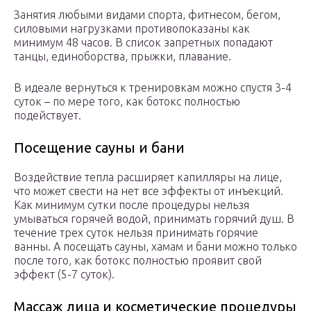
Занятия любыми видами спорта, фитнесом, бегом,
силовыми нагрузками противопоказаны как
минимум 48 часов. В список запретных попадают
танцы, единоборства, прыжки, плавание.
В идеале вернуться к тренировкам можно спустя 3-4
суток – по мере того, как ботокс полностью
подействует.
Посещение сауны и бани
Воздействие тепла расширяет капилляры на лице,
что может свести на нет все эффекты от инъекций.
Как минимум сутки после процедуры нельзя
умываться горячей водой, принимать горячий душ. В
течение трех суток нельзя принимать горячие
ванны. А посещать сауны, хамам и бани можно только
после того, как ботокс полностью проявит свой
эффект (5-7 суток).
Массаж лица и косметические процедуры