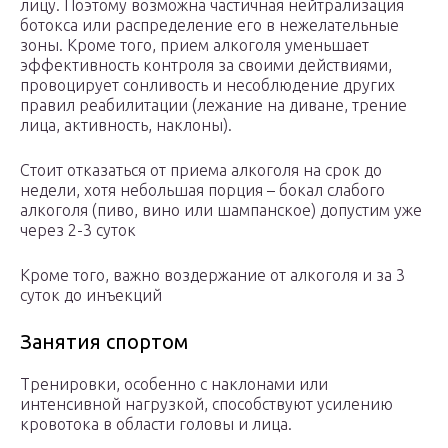
лицу. Поэтому возможна частичная нейтрализация
ботокса или распределение его в нежелательные
зоны. Кроме того, прием алкоголя уменьшает
эффективность контроля за своими действиями,
провоцирует сонливость и несоблюдение других
правил реабилитации (лежание на диване, трение
лица, активность, наклоны).
Стоит отказаться от приема алкоголя на срок до
недели, хотя небольшая порция – бокал слабого
алкоголя (пиво, вино или шампанское) допустим уже
через 2-3 суток
Кроме того, важно воздержание от алкоголя и за 3
суток до инъекций
Занятия спортом
Тренировки, особенно с наклонами или
интенсивной нагрузкой, способствуют усилению
кровотока в области головы и лица.