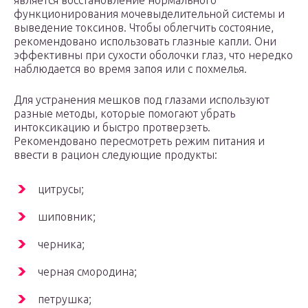
является восстановление нормального
функционирования мочевыделительной системы и
выведение токсинов. Чтобы облегчить состояние,
рекомендовано использовать глазные капли. Они
эффективны при сухости оболочки глаз, что нередко
наблюдается во время запоя или с похмелья.
Для устранения мешков под глазами используют
разные методы, которые помогают убрать
интоксикацию и быстро протверзеть.
Рекомендовано пересмотреть режим питания и
ввести в рацион следующие продукты:
цитрусы;
шиповник;
черника;
черная смородина;
петрушка;