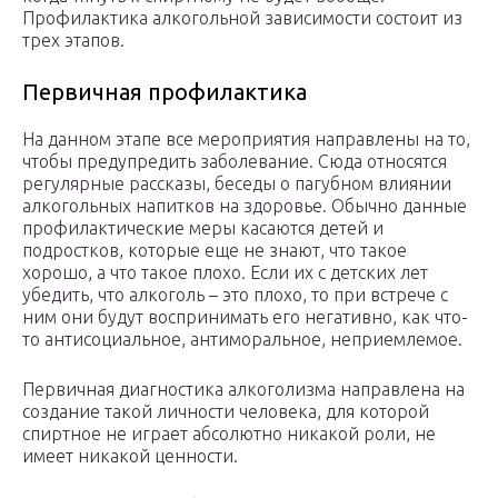
Профилактика алкогольной зависимости состоит из
трех этапов.
Первичная профилактика
На данном этапе все мероприятия направлены на то,
чтобы предупредить заболевание. Сюда относятся
регулярные рассказы, беседы о пагубном влиянии
алкогольных напитков на здоровье. Обычно данные
профилактические меры касаются детей и
подростков, которые еще не знают, что такое
хорошо, а что такое плохо. Если их с детских лет
убедить, что алкоголь – это плохо, то при встрече с
ним они будут воспринимать его негативно, как что-
то антисоциальное, антиморальное, неприемлемое.
Первичная диагностика алкоголизма направлена на
создание такой личности человека, для которой
спиртное не играет абсолютно никакой роли, не
имеет никакой ценности.