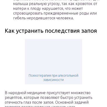
малыша реальную угрозу, так как кровоток от
матери к плоду нарушается, что может
спровоцировать преждевременные роды или
гибель неродившегося человека.
Как устранить последствия запоя
Психотерапия при алкогольной
зависимости
В народной медицине присутствует множество
рецептов, которые позволяют быстро устранить
отечность глаз после запоя. Основной задачей