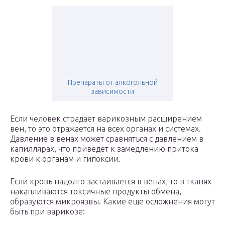
Препараты от алкогольной
зависимости
Если человек страдает варикозным расширением
вен, то это отражается на всех органах и системах.
Давление в венах может сравняться с давлением в
капиллярах, что приведет к замедлению притока
крови к органам и гипоксии.
Если кровь надолго застаивается в венах, то в тканях
накапливаются токсичные продукты обмена,
образуются микроязвы. Какие еще осложнения могут
быть при варикозе: