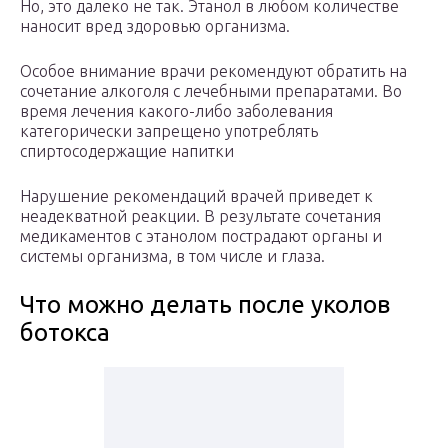
Но, это далеко не так. Этанол в любом количестве
наносит вред здоровью организма.
Особое внимание врачи рекомендуют обратить на
сочетание алкоголя с лечебными препаратами. Во
время лечения какого-либо заболевания
категорически запрещено употреблять
спиртосодержащие напитки
Нарушение рекомендаций врачей приведет к
неадекватной реакции. В результате сочетания
медикаментов с этанолом пострадают органы и
системы организма, в том числе и глаза.
Что можно делать после уколов
ботокса