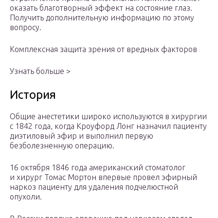
оказать благотворный эффект на состояние глаз.
Получить дополнительную информацию по этому
вопросу.
Комплексная защита зрения от вредных факторов
Узнать больше >
История
Общие анестетики широко используются в хирургии
с 1842 года, когда Кроуфорд Лонг назначил пациенту
диэтиловый эфир и выполнил первую
безболезненную операцию.
16 октября 1846 года американский стоматолог
и хирург Томас Мортон впервые провел эфирный
наркоз пациенту для удаления подчелюстной
опухоли.