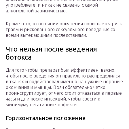
употребляете, и никак не связаны с самой
алкогольной зависимостью.
Кроме того, в состоянии опьянения повышается риск
травм и рискованного сексуального поведения со
всеми вытекающими последствиями.
Что нельзя после введения
ботокса
Для того чтобы препарат был эффективен, важно,
чтобы после введения он правильно распределился
в тканях и подействовал именно на нужные нервные
окончания и мышцы. Врач обязательно четко
проинструктирует, от чего стоит отказаться в первые
часы и дни после инъекций, чтобы свести к
минимуму негативные эффекты
Горизонтальное положение