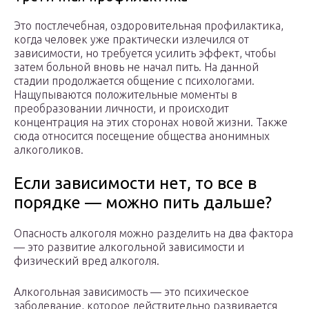
Это постлечебная, оздоровительная профилактика,
когда человек уже практически излечился от
зависимости, но требуется усилить эффект, чтобы
затем больной вновь не начал пить. На данной
стадии продолжается общение с психологами.
Нащупываются положительные моменты в
преобразовании личности, и происходит
концентрация на этих сторонах новой жизни. Также
сюда относится посещение общества анонимных
алкоголиков.
Если зависимости нет, то все в
порядке — можно пить дальше?
Опасность алкоголя можно разделить на два фактора
— это развитие алкогольной зависимости и
физический вред алкоголя.
Алкогольная зависимость — это психическое
заболевание, которое действительно развивается