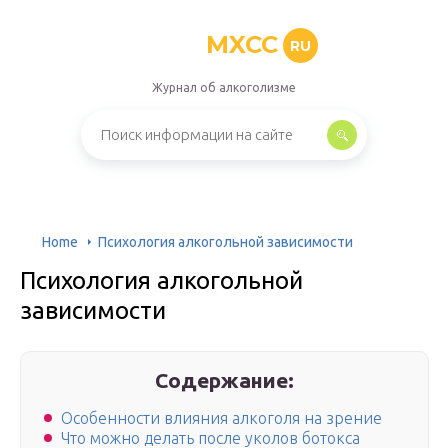
MXCC
RU
Журнал об алкоголизме
Home
Психология алкогольной зависимости
Психология алкогольной
зависимости
Содержание:
Особенности влияния алкоголя на зрение
Что можно делать после уколов ботокса