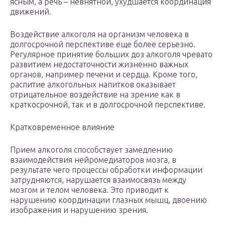
ясным, а речь – невнятной, ухудшается координация
движений.
Воздействие алкоголя на организм человека в
долгосрочной перспективе еще более серьезно.
Регулярное принятие больших доз алкоголя чревато
развитием недостаточности жизненно важных
органов, например печени и сердца. Кроме того,
распитие алкогольных напитков оказывает
отрицательное воздействие на зрение как в
краткосрочной, так и в долгосрочной перспективе.
Кратковременное влияние
Прием алкоголя способствует замедлению
взаимодействия нейромедиаторов мозга, в
результате чего процессы обработки информации
затрудняются, нарушается взаимосвязь между
мозгом и телом человека. Это приводит к
нарушению координации глазных мышц, двоению
изображения и нарушению зрения.