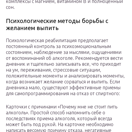
комплексы с магнием, витамином В и полноценный
сон.
Психологические методы борьбы с
желанием выпить
Психологическая реабилитация предполагает
постоянный контроль за психоэмоциональным
состоянием, наблюдение за мыслями, ощущениями
от воспоминаний об алкоголе. Рекомендуется вести
дневник и тщательно записывать все, что приходит
на ум, переживания, стрессовые ситуации,
положительные моменты и анализировать моменты,
когда возникает желание сорваться и выпить. Если
дневника мало, существуют эффективные приемы
для самопрограммирования на отказ от спиртного:
Карточки с причинами «Почему мне не стоит пить
алкоголь». Простой способ напомнить себе о
последствиях приема алкоголя, который всегда
может быть под рукой. На карточке необходимо
написать весомую причину отказа, негативные