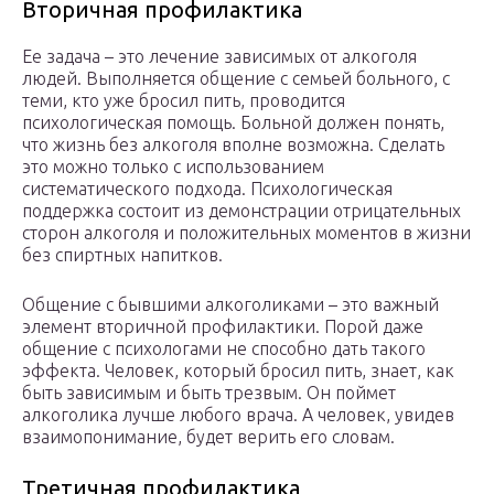
Вторичная профилактика
Ее задача – это лечение зависимых от алкоголя
людей. Выполняется общение с семьей больного, с
теми, кто уже бросил пить, проводится
психологическая помощь. Больной должен понять,
что жизнь без алкоголя вполне возможна. Сделать
это можно только с использованием
систематического подхода. Психологическая
поддержка состоит из демонстрации отрицательных
сторон алкоголя и положительных моментов в жизни
без спиртных напитков.
Общение с бывшими алкоголиками – это важный
элемент вторичной профилактики. Порой даже
общение с психологами не способно дать такого
эффекта. Человек, который бросил пить, знает, как
быть зависимым и быть трезвым. Он поймет
алкоголика лучше любого врача. А человек, увидев
взаимопонимание, будет верить его словам.
Третичная профилактика