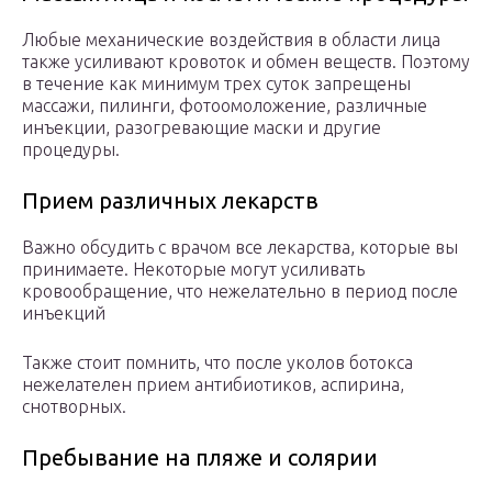
Любые механические воздействия в области лица
также усиливают кровоток и обмен веществ. Поэтому
в течение как минимум трех суток запрещены
массажи, пилинги, фотоомоложение, различные
инъекции, разогревающие маски и другие
процедуры.
Прием различных лекарств
Важно обсудить с врачом все лекарства, которые вы
принимаете. Некоторые могут усиливать
кровообращение, что нежелательно в период после
инъекций
Также стоит помнить, что после уколов ботокса
нежелателен прием антибиотиков, аспирина,
снотворных.
Пребывание на пляже и солярии