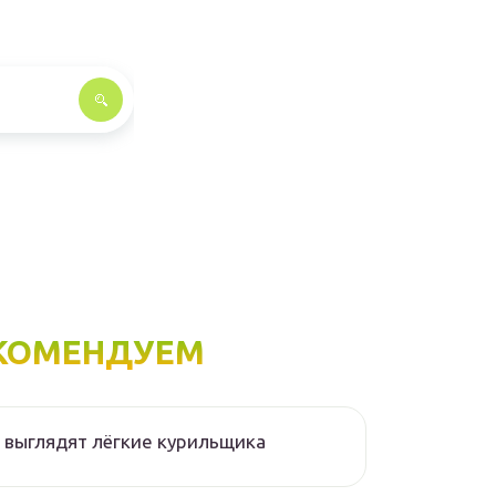
КОМЕНДУЕМ
 выглядят лёгкие курильщика