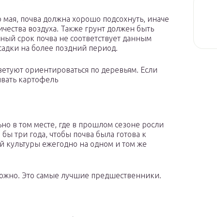
 мая, почва должна хорошо подсохнуть, иначе
ичества воздуха. Также грунт должен быть
ный срок почва не соответствует данным
осадки на более поздний период.
етуют ориентироваться по деревьям. Если
ивать картофель
но в том месте, где в прошлом сезоне росли
бы три года, чтобы почва была готова к
й культуры ежегодно на одном и том же
 можно. Это самые лучшие предшественники.