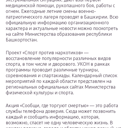
медицинской помощи, рукопашного боя, работы с
огнем. Ежегодные летние смены военно-
патриотического лагеря проводят в Башкирии. Всю
официальную информацию организационного
характера и актуальные новости можно посмотреть
на сайте Министерства образования республики
Башкортостан.
Проект «Спорт против наркотиков» —
восстановление популярности различных видов
спорта, в том числе и дворового. УКОН в рамках
программы проводит различные турниры,
соревнования и спартакиады. Календарный список
мероприятий по каждой области представлен на
региональных официальных сайтах Министерства
физической культуры и спорта.
Акция «Сообщи, где торгуют смертью» — это работа
службы телефона доверия. Сюда может позвонить
каждый и сообщить информацию, которая,
возможно, спасет не одну человеческую жизнь. В