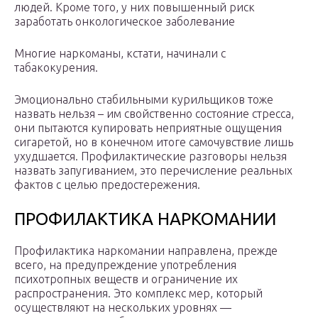
людей. Кроме того, у них повышенный риск
заработать онкологическое заболевание
Многие наркоманы, кстати, начинали с
табакокурения.
Эмоционально стабильными курильщиков тоже
назвать нельзя – им свойственно состояние стресса,
они пытаются купировать неприятные ощущения
сигаретой, но в конечном итоге самочувствие лишь
ухудшается. Профилактические разговоры нельзя
назвать запугиванием, это перечисление реальных
фактов с целью предостережения.
ПРОФИЛАКТИКА НАРКОМАНИИ
Профилактика наркомании направлена, прежде
всего, на предупреждение употребления
психотропных веществ и ограничение их
распространения. Это комплекс мер, который
осуществляют на нескольких уровнях —