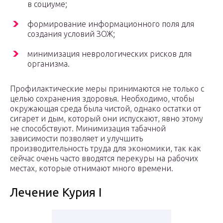
в социуме;
формирование информационного поля для
создания условий ЗОЖ;
минимизация неврологических рисков для
организма.
Профилактические меры принимаются не только с
целью сохранения здоровья. Необходимо, чтобы
окружающая среда была чистой, однако остатки от
сигарет и дым, который они испускают, явно этому
не способствуют. Минимизация табачной
зависимости позволяет и улучшить
производительность труда для экономики, так как
сейчас очень часто вводятся перекуры на рабочих
местах, которые отнимают много времени.
Лечение Курия I