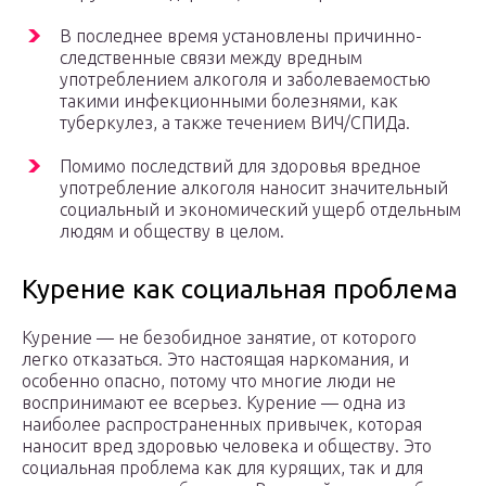
В последнее время установлены причинно-
следственные связи между вредным
употреблением алкоголя и заболеваемостью
такими инфекционными болезнями, как
туберкулез, а также течением ВИЧ/СПИДа.
Помимо последствий для здоровья вредное
употребление алкоголя наносит значительный
социальный и экономический ущерб отдельным
людям и обществу в целом.
Курение как социальная проблема
Курение — не безобидное занятие, от которого
легко отказаться. Это настоящая наркомания, и
особенно опасно, потому что многие люди не
воспринимают ее всерьез. Курение — одна из
наиболее распространенных привычек, которая
наносит вред здоровью человека и обществу. Это
социальная проблема как для курящих, так и для