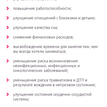
повышение работоспособности;
улучшение отношений с близкими и детьми;
улучшение качества сна;
снижение финансовых расходов;
высвобождение времени для занятия тем, чем
вы всегда хотели заниматься;
уменьшение риска возникновения
неинфекционных, инфекционных и
онкологических заболеваний;
уменьшение риска травматизма и ДТП в
результате вождения в нетрезвом состоянии;
улучшение состояния сердечно-сосудистой
системы;