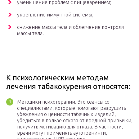
уменьшение проблем с пищеварением;
укрепление иммунной системы;
снижение массы тела и облегчение контроля
массы тела.
К психологическим методам
лечения табакокурения относятся:
Методики психотерапии. Это сеансы со
специалистами, которые помогают разрушить
убеждения о ценности табачных изделий,
убедиться в пользе отказа от вредной привычки,
получить мотивацию для отказа. В частности,
врачи могут применять аутотренинги,