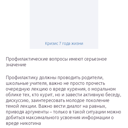
Кризис 7 года жизни
Профилактические вопросы имеют серьезное
значение
Профилактику должны проводить родители,
школьные учителя, важно не просто прочесть
очередную лекцию о вреде курения, о моральном
облике тех, кто курит, но и завести активную беседу,
дискуссию, заинтересовать молодое поколение
темой лекции. Важно вести диалог на равных,
приводя аргументы – только в такой ситуации можно
добиться максимального усвоения информации о
вреде никотина