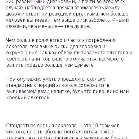
220 различными диагнозами, и почти во всех этих
случаях наблюдается прямая взаимосвязь между
дозой и ответной реакцией организма; чем больше
человек выпивает, тем выше риск заболеть. Иными
словами, чем меньше — тем лучше.
Чем больше количество и частота потребления
алкоголя, тем выше риски для здоровья и
окружающих. Так как объём выпиваемого алкоголя и
крепость напитков сильно отличаются, вы можете
выпить гораздо больше, чем думаете
Поэтому важно уметь определять, сколько
стандартных порций алкоголя содержится в
выпиваемом вами напитке, будь это пиво, вино или
крепкий алкоголь
Стандартная порция алкоголя — это 10 граммов
чистого, то есть, абсолютного алкоголя. Такое
количество спирта содержится в маленьком бокале