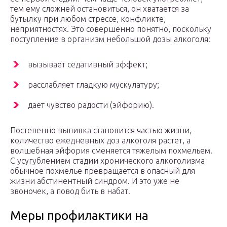
тем ему сложней остановиться, он хватается за
бутылку при любом стрессе, конфликте,
неприятностях. Это совершенно понятно, поскольку
поступление в организм небольшой дозы алкоголя:
вызывает седативный эффект;
расслабляет гладкую мускулатуру;
дает чувство радости (эйфорию).
Постепенно выпивка становится частью жизни,
количество ежедневных доз алкоголя растет, а
волшебная эйфория сменяется тяжелым похмельем.
С усугублением стадии хронического алкоголизма
обычное похмелье превращается в опасный для
жизни абстинентный синдром. И это уже не
звоночек, а повод бить в набат.
Меры профилактики на