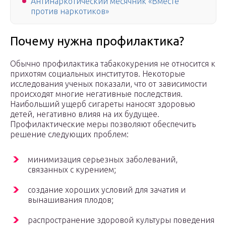
Антинаркотический месячник «Вместе
против наркотиков»
Почему нужна профилактика?
Обычно профилактика табакокурения не относится к
прихотям социальных институтов. Некоторые
исследования ученых показали, что от зависимости
происходят многие негативные последствия.
Наибольший ущерб сигареты наносят здоровью
детей, негативно влияя на их будущее.
Профилактические меры позволяют обеспечить
решение следующих проблем:
минимизация серьезных заболеваний,
связанных с курением;
создание хороших условий для зачатия и
вынашивания плодов;
распространение здоровой культуры поведения