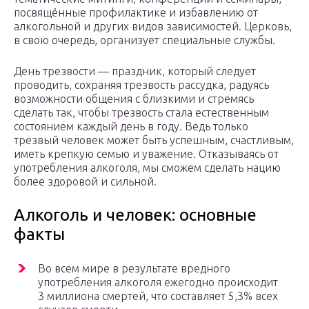
посвящённые профилактике и избавлению от
алкогольной и других видов зависимостей. Церковь,
в свою очередь, организует специальные службы.
День трезвости — праздник, который следует
проводить, сохраняя трезвость рассудка, радуясь
возможности общения с близкими и стремясь
сделать так, чтобы трезвость стала естественным
состоянием каждый день в году. Ведь только
трезвый человек может быть успешным, счастливым,
иметь крепкую семью и уважение. Отказываясь от
употребления алкоголя, мы сможем сделать нацию
более здоровой и сильной.
Алкоголь и человек: основные
факты
Во всем мире в результате вредного
употребления алкоголя ежегодно происходит
3 миллиона смертей, что составляет 5,3% всех