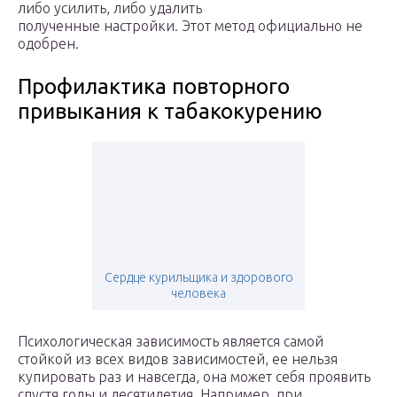
либо усилить, либо удалить
полученные настройки. Этот метод официально не
одобрен.
Профилактика повторного
привыкания к табакокурению
Сердце курильщика и здорового
человека
Психологическая зависимость является самой
стойкой из всех видов зависимостей, ее нельзя
купировать раз и навсегда, она может себя проявить
спустя годы и десятилетия. Например, при