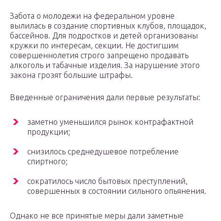
Забота о молодежи на федеральном уровне
вылилась в создание спортивных клубов, площадок,
бассейнов. Для подростков и детей организованы
кружки по интересам, секции. Не достигшим
совершеннолетия строго запрещено продавать
алкоголь и табачные изделия. За нарушение этого
закона грозят большие штрафы.
Введенные ограничения дали первые результаты:
заметно уменьшился рынок контрафактной
продукции;
снизилось среднедушевое потребление
спиртного;
сократилось число бытовых преступлений,
совершенных в состоянии сильного опьянения.
Однако не все принятые меры дали заметные