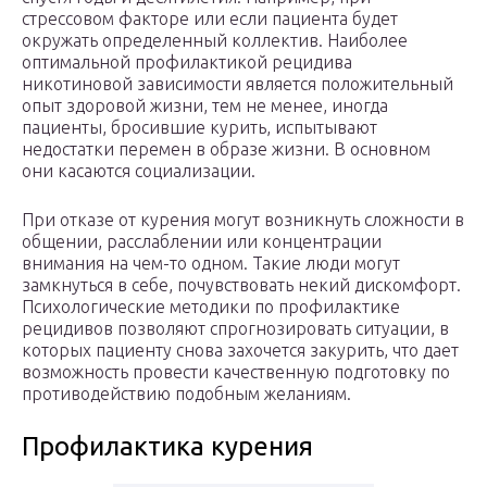
стрессовом факторе или если пациента будет
окружать определенный коллектив. Наиболее
оптимальной профилактикой рецидива
никотиновой зависимости является положительный
опыт здоровой жизни, тем не менее, иногда
пациенты, бросившие курить, испытывают
недостатки перемен в образе жизни. В основном
они касаются социализации.
При отказе от курения могут возникнуть сложности в
общении, расслаблении или концентрации
внимания на чем-то одном. Такие люди могут
замкнуться в себе, почувствовать некий дискомфорт.
Психологические методики по профилактике
рецидивов позволяют спрогнозировать ситуации, в
которых пациенту снова захочется закурить, что дает
возможность провести качественную подготовку по
противодействию подобным желаниям.
Профилактика курения