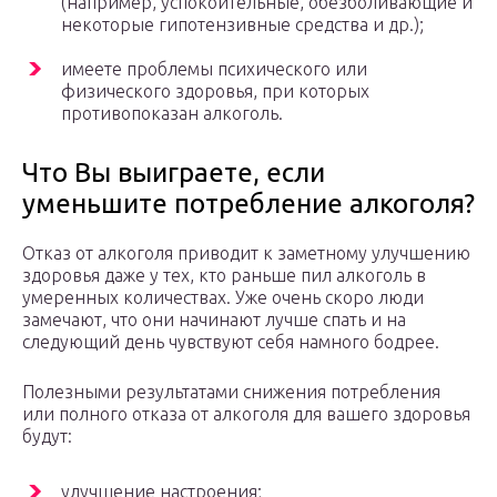
(например, успокоительные, обезболивающие и
некоторые гипотензивные средства и др.);
имеете проблемы психического или
физического здоровья, при которых
противопоказан алкоголь.
Что Вы выиграете, если
уменьшите потребление алкоголя?
Отказ от алкоголя приводит к заметному улучшению
здоровья даже у тех, кто раньше пил алкоголь в
умеренных количествах. Уже очень скоро люди
замечают, что они начинают лучше спать и на
следующий день чувствуют себя намного бодрее.
Полезными результатами снижения потребления
или полного отказа от алкоголя для вашего здоровья
будут:
улучшение настроения;