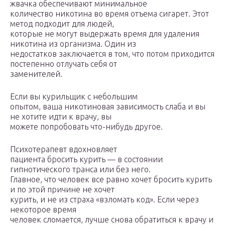
жвачка обеспечивают минимальное
количество никотина во время отъема сигарет. Этот
метод подходит для людей,
которые не могут выдержать время для удаления
никотина из организма. Один из
недостатков заключается в том, что потом приходится
постепенно отлучать себя от
заменителей.
Если вы курильщик с небольшим
опытом, ваша никотиновая зависимость слаба и вы
не хотите идти к врачу, вы
можете попробовать что-нибудь другое.
Психотерапевт вдохновляет
пациента бросить курить — в состоянии
гипнотического транса или без него.
Главное, что человек все равно хочет бросить курить
и по этой причине не хочет
курить, и не из страха «взломать код». Если через
некоторое время
человек сломается, лучше снова обратиться к врачу и