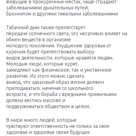
живущие в прокуренных местах, чаще страдают
заболеваниями дыхательных путей,
бронхитом и другими тяжелыми заболеваниями
Табачный дым также препятствует
передаче солнечного света, что негативно влияет на
обмен веществ в организме
молодого поколения. Ухудшение здоровья от
курения будет препятствовать выбору
видов деятельности, которые нравятся людям.
Молодые люди, которые курят,
замедляют как физическое, так и умственное
развитие. Из этого можно сделать
вывод, что здоровый образ жизни должен
преподаваться, начиная со школьного
возраста, и что борьба с вредными привычками
должна вестись массово и
поддерживаться обществом в целом.
В мире много людей, которые
чувствуют ответственность не только за свое
здоровье и здоровье своих будущих