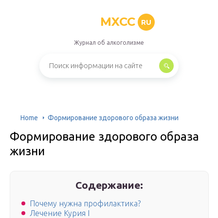
MXCC
RU
Журнал об алкоголизме
Home
Формирование здорового образа жизни
Формирование здорового образа
жизни
Содержание:
Почему нужна профилактика?
Лечение Курия I