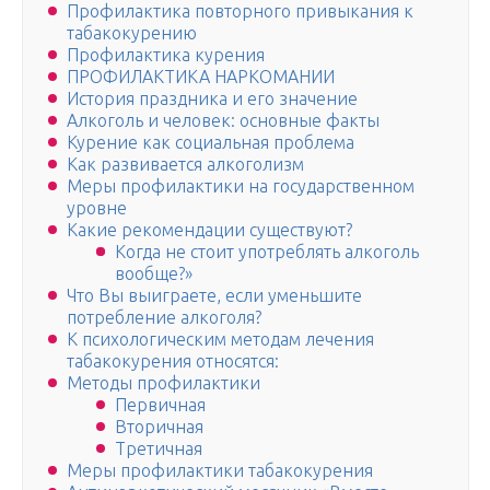
Профилактика повторного привыкания к
табакокурению
Профилактика курения
ПРОФИЛАКТИКА НАРКОМАНИИ
История праздника и его значение
Алкоголь и человек: основные факты
Курение как социальная проблема
Как развивается алкоголизм
Меры профилактики на государственном
уровне
Какие рекомендации существуют?
Когда не стоит употреблять алкоголь
вообще?»
Что Вы выиграете, если уменьшите
потребление алкоголя?
К психологическим методам лечения
табакокурения относятся:
Методы профилактики
Первичная
Вторичная
Третичная
Меры профилактики табакокурения