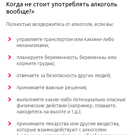
Когда не стоит употреблять алкоголь
вообще?»
Полностью воздержитесь от алкоголя, если вы:
управляете транспортом или какими-либо
механизмами;
планируете беременность, беременны или
кормите грудью;
отвечаете за безопасность других людей;
принимаете важные решения;
выполняете какие-либо потенциально опасные
физические действия (например, плаваете,
находитесь на высоте и т.д.);
принимаете лекарства или другие вещества,
которые взаимодействуют с алкоголем