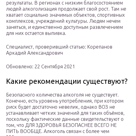
результаты. В регионах с низким благосостоянием
людей алкоголизация продолжает свой рост. Там не
хватает социально значимых объектов, спортивных
комплексов, учреждений культуры. Людям нечем
заняться, и единственно доступным развлечением
для них остается выпивка.
Специалист, проверивший статью: Корепанов
Аркадий Александрович
Обновлено: 22 Сентября 2021
Какие рекомендации существуют?
Безопасного количества алкоголя не существует.
Конечно, есть уровень употребления, при котором
риск будет достаточно невелик, однако ВОЗ не
устанавливает четких значений для таких объёмов,
поскольку фактические данные свидетельствуют о
том, что ДЛЯ ЗДОРОВЬЯ БЕЗОПАСНЕЕ ВСЕГО НЕ
ПИТЬ ВООБЩЕ. Алкоголь связан с более чем