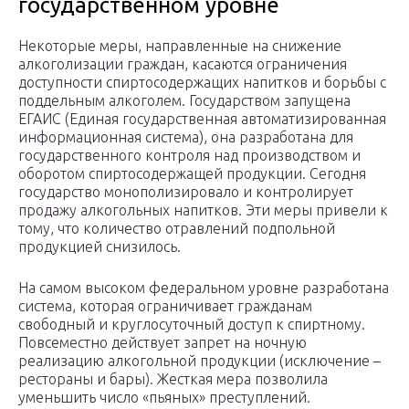
государственном уровне
Некоторые меры, направленные на снижение
алкоголизации граждан, касаются ограничения
доступности спиртосодержащих напитков и борьбы с
поддельным алкоголем. Государством запущена
ЕГАИС (Единая государственная автоматизированная
информационная система), она разработана для
государственного контроля над производством и
оборотом спиртосодержащей продукции. Сегодня
государство монополизировало и контролирует
продажу алкогольных напитков. Эти меры привели к
тому, что количество отравлений подпольной
продукцией снизилось.
На самом высоком федеральном уровне разработана
система, которая ограничивает гражданам
свободный и круглосуточный доступ к спиртному.
Повсеместно действует запрет на ночную
реализацию алкогольной продукции (исключение –
рестораны и бары). Жесткая мера позволила
уменьшить число «пьяных» преступлений.