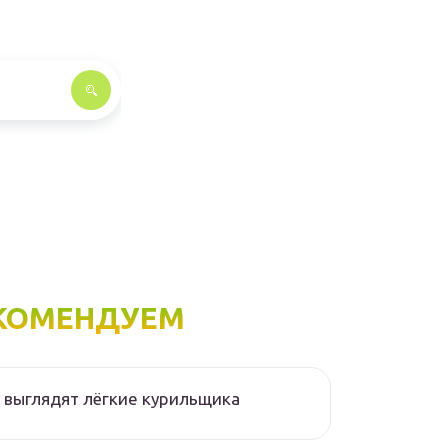
КОМЕНДУЕМ
 выглядят лёгкие курильщика