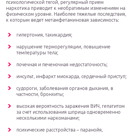
психологической тягой, регулярный прием
наркотика приводит к необратимым изменениям на
физическом уровне. Наиболее тяжелые последствия,
к которым ведет метамфетаминовая зависимость:
гипертония, тахикардия;
нарушение терморегуляции, повышение
температуры тела;
почечная и печеночная недостаточность;
инсульт, инфаркт миокарда, сердечный приступ;
судороги, заболевания органов дыхания, в
частности, бронхиты;
высокая вероятность заражения ВИЧ, гепатитом
за счет использования шприца одновременно
несколькими наркоманами;
психические расстройства – паранойя,