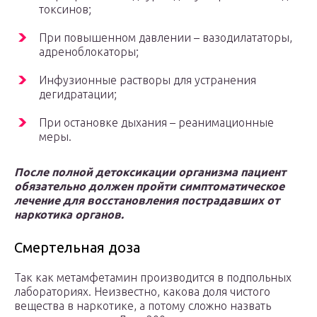
токсинов;
При повышенном давлении – вазодилататоры,
адреноблокаторы;
Инфузионные растворы для устранения
дегидратации;
При остановке дыхания – реанимационные
меры.
После полной детоксикации организма пациент
обязательно должен пройти симптоматическое
лечение для восстановления пострадавших от
наркотика органов.
Смертельная доза
Так как метамфетамин производится в подпольных
лабораториях. Неизвестно, какова доля чистого
вещества в наркотике, а потому сложно назвать