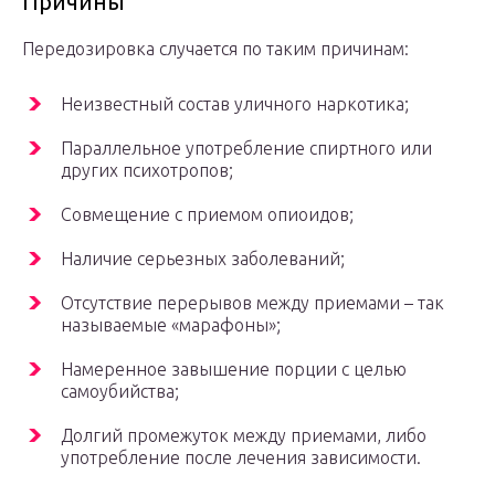
Причины
Передозировка случается по таким причинам:
Неизвестный состав уличного наркотика;
Параллельное употребление спиртного или
других психотропов;
Совмещение с приемом опиоидов;
Наличие серьезных заболеваний;
Отсутствие перерывов между приемами – так
называемые «марафоны»;
Намеренное завышение порции с целью
самоубийства;
Долгий промежуток между приемами, либо
употребление после лечения зависимости.