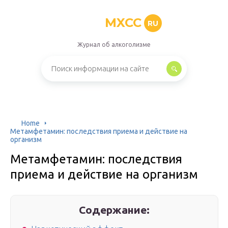
MXCC
RU
Журнал об алкоголизме
Home
Метамфетамин: последствия приема и действие на
организм
Метамфетамин: последствия
приема и действие на организм
Содержание: