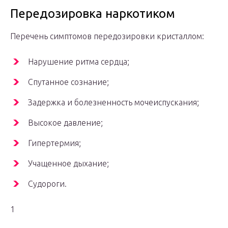
Передозировка наркотиком
Перечень симптомов передозировки кристаллом:
Нарушение ритма сердца;
Спутанное сознание;
Задержка и болезненность мочеиспускания;
Высокое давление;
Гипертермия;
Учащенное дыхание;
Судороги.
1