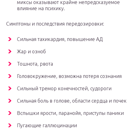
миксы оказывают крайне непредсказуемое
влияние на психику.
Симптомы и последствия передозировки:
Сильная тахикардия, повышение АД
Жар и озноб
Тошнота, рвота
Головокружение, возможна потеря сознания
Сильный тремор конечностей, судороги
Сильная боль в голове, области сердца и почек
Вспышки ярости, паранойя, приступы паники
Пугающие галлюцинации