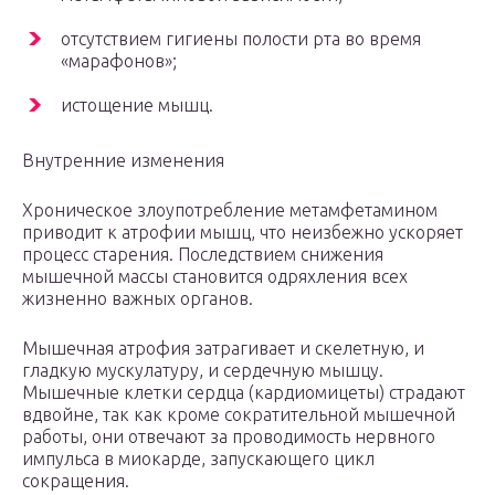
отсутствием гигиены полости рта во время
«марафонов»;
истощение мышц.
Внутренние изменения
Хроническое злоупотребление метамфетамином
приводит к атрофии мышц, что неизбежно ускоряет
процесс старения. Последствием снижения
мышечной массы становится одряхления всех
жизненно важных органов.
Мышечная атрофия затрагивает и скелетную, и
гладкую мускулатуру, и сердечную мышцу.
Мышечные клетки сердца (кардиомицеты) страдают
вдвойне, так как кроме сократительной мышечной
работы, они отвечают за проводимость нервного
импульса в миокарде, запускающего цикл
сокращения.