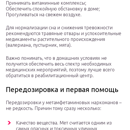
Принимать витаминные комплексы;
Обеспечить спокойную обстановку в доме;
Прогуливаться на свежем воздухе.
Для нормализации сна и снижения тревожности
рекомендуются травяные отвары и успокоительные
медикаменты растительного происхождения
(валериана, пустырник, мята).
Важно понимать, что в домашних условиях не
получится обеспечить весь спектр необходимых
медицинских мероприятий, поэтому лучше всего
обратиться в реабилитационный центр.
Передозировка и первая помощь
Передозировки у метамфетаминовых наркоманов –
не редкость. Причин тому сразу несколько:
Качество вещества. Мет считается одним из
самых опасных и токсичных уличных