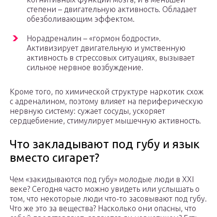
степени – двигательную активность. Обладает
обезболивающим эффектом.
Норадреналин – «гормон бодрости».
Активизирует двигательную и умственную
активность в стрессовых ситуациях, вызывает
сильное нервное возбуждение.
Кроме того, по химической структуре наркотик схож
с адреналином, поэтому влияет на периферическую
нервную систему: сужает сосуды, ускоряет
сердцебиение, стимулирует мышечную активность.
Что закладывают под губу и язык
вместо сигарет?
Чем «закидываются под губу» молодые люди в XXI
веке? Сегодня часто можно увидеть или услышать о
том, что некоторые люди что-то засовывают под губу.
Что же это за вещества? Насколько они опасны, что