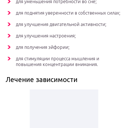
для уменьшения потребности во сне;
для поднятия уверенности в собственных силах;
для улучшения двигательной активности;
для улучшения настроения;
для получения эйфории;
для стимуляции процесса мышления и
повышения концентрации внимания.
Лечение зависимости