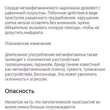
Сердце метамфетаминового наркомана дряхлеет с
удвоенной скоростью. Побочные действия в виде
приступов учащенного сердцебиения, нарушения
ритма нельзя оставлять без внимания, нужно
обязательно вызывать «скорую помощь», чтобы не
допустить инфаркта.
Психические изменения
Длительное употребление метамфетамина также
приводит к психическим расстройствам:
галлюцинации, паранойе, бреду (иначе известный
как метамфетаминовый психоз), тревоге, тревожным
расстройствам, бессоннице. Это может увеличить
склонность к агрессии.
Опасность
Несмотря на то, что патологическое пристрастие во
время ломки больше сопровождается