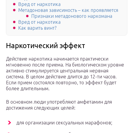
Вред от наркотика
Метадоновая зависимость – как проявляется
Признаки метадонового наркомана
Вред от наркотика
Как варить винт?
Наркотический эффект
Действие наркотика начинается практически
мгновенно после приема. На биологическом уровне
активно стимулируется центральная нервная
система. В целом действие длится до 12-ти часов.
Если прием состоялся повторно, то эффект будет
более длительным.
В основном люди употребляют амфетамин для
достижения следующих целей:
для организации сексуальных марафонов;