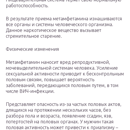
работоспособность.
В результате приема метамфетамина изнашиваются
все органы и системы человеческого организма.
Данное наркотическое вещество вызывает
стремительное старение.
Физические изменения
Метамфетамин наносит вред репродуктивной,
мочевыделительной системам человека. Усиление
сексуальной активности приводит к бесконтрольным
половым связям, повышает вероятность
заболеваний, передающихся половым путем, в том
числе ВИЧ-инфекции.
Представляет опасность из-за частых половых актов,
длящихся на протяжении нескольких часов, без
разбора пола и возраста, появление ссадин, язв,
потертостей на половых органах. У мужчин такая
половая активность может привести к приапизму –