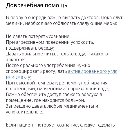
Доврачебная помощь
В первую очередь важно вызвать доктора. Пока едут
медики, необходимо соблюдать следующие меры:
Не давать потерять сознание;
При агрессивном поведении успокоить,
поддерживать беседу;
Давать обильное питье, только воду, никакого
алкоголя;
После орального употребления нужно
спровоцировать рвоту, дать
активированного угля
или смекту
;
При высокой температуре помогут обтирания
полотенцами, смоченными в прохладной воде;
Важно обеспечить доступ свежего воздуха в
помещение, где находится больной.
Запрещено давать любые медикаменты и
успокоительные.
Если пациент потеряет сознание, следует сделать