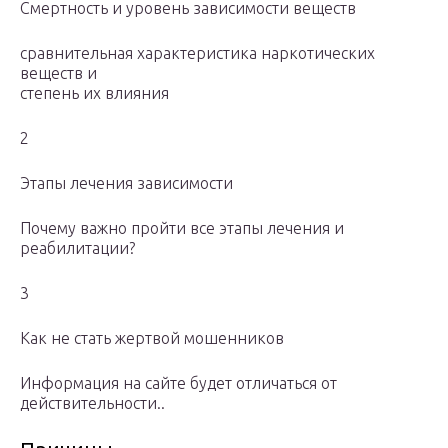
Смертность и уровень зависимости веществ
сравнительная характеристика наркотических
веществ и
степень их влияния
2
Этапы лечения зависимости
Почему важно пройти все этапы лечения и
реабилитации?
3
Как не стать жертвой мошенников
Информация на сайте будет отличаться от
действительности..