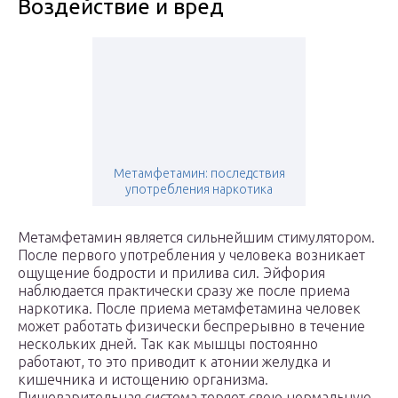
Воздействие и вред
Метамфетамин: последствия
употребления наркотика
Метамфетамин является сильнейшим стимулятором.
После первого употребления у человека возникает
ощущение бодрости и прилива сил. Эйфория
наблюдается практически сразу же после приема
наркотика. После приема метамфетамина человек
может работать физически беспрерывно в течение
нескольких дней. Так как мышцы постоянно
работают, то это приводит к атонии желудка и
кишечника и истощению организма.
Пищеварительная система теряет свою нормальную