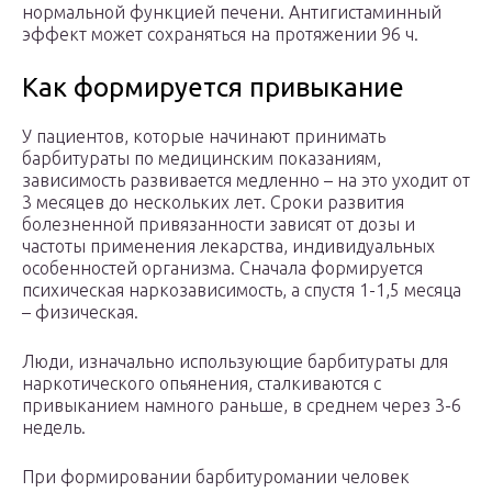
нормальной функцией печени. Антигистаминный
эффект может сохраняться на протяжении 96 ч.
Как формируется привыкание
У пациентов, которые начинают принимать
барбитураты по медицинским показаниям,
зависимость развивается медленно – на это уходит от
3 месяцев до нескольких лет. Сроки развития
болезненной привязанности зависят от дозы и
частоты применения лекарства, индивидуальных
особенностей организма. Сначала формируется
психическая наркозависимость, а спустя 1-1,5 месяца
– физическая.
Люди, изначально использующие барбитураты для
наркотического опьянения, сталкиваются с
привыканием намного раньше, в среднем через 3-6
недель.
При формировании барбитуромании человек