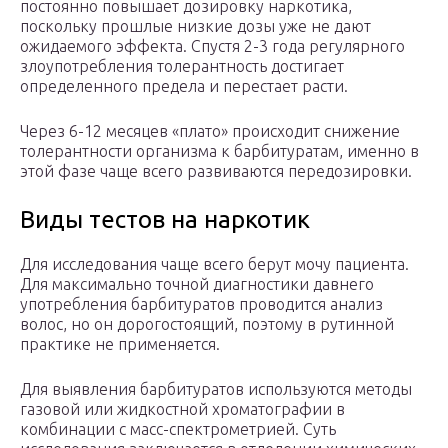
постоянно повышает дозировку наркотика,
поскольку прошлые низкие дозы уже не дают
ожидаемого эффекта. Спустя 2-3 года регулярного
злоупотребления толерантность достигает
определенного предела и перестает расти.
Через 6-12 месяцев «плато» происходит снижение
толерантности организма к барбитуратам, именно в
этой фазе чаще всего развиваются передозировки.
Виды тестов на наркотик
Для исследования чаще всего берут мочу пациента.
Для максимально точной диагностики давнего
употребления барбитуратов проводится анализ
волос, но он дорогостоящий, поэтому в рутинной
практике не применяется.
Для выявления барбитуратов используются методы
газовой или жидкостной хроматографии в
комбинации с масс-спектрометрией. Суть