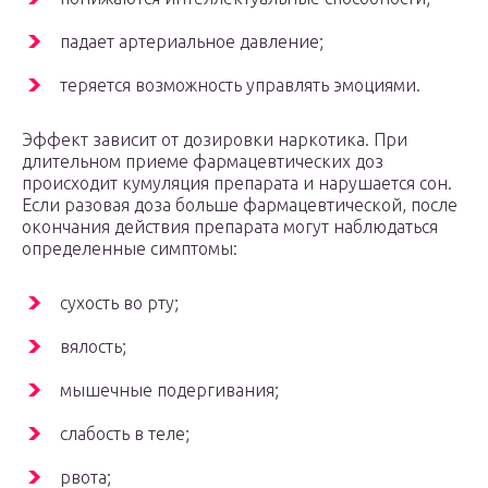
падает артериальное давление;
теряется возможность управлять эмоциями.
Эффект зависит от дозировки наркотика. При
длительном приеме фармацевтических доз
происходит кумуляция препарата и нарушается сон.
Если разовая доза больше фармацевтической, после
окончания действия препарата могут наблюдаться
определенные симптомы:
сухость во рту;
вялость;
мышечные подергивания;
слабость в теле;
рвота;