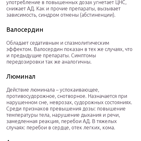
употребление в повышенных дозах угнетает ЦНС,
снижает АД. Как и прочие препараты, вызывает
зависимость, синдром отмены (абстиненции).
Валосердин
Обладает седативным и спазмолитическим
эффектом. Валосердин показан в тех же случаях, что
и предыдущие препараты. Симптомы
передозировки так же аналогичны.
Люминал
Действие люминала – успокаивающее,
противосудорожное, снотворное. Назначается при
нарушенном сне, неврозах, судорожных состояниях.
Среди признаков превышения дозы: повышение
температуры тела, нарушение дыхания и речи,
замедленная реакция, перебои АД. В тяжелых
случаях: перебои в сердце, отек легких, кома.