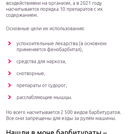
воздействиями на организм, а в 2021 году
насчитывается порядка 10 препаратов с их
содержанием.
Основные цели их использования:
успокоительные лекарства (в основном
применяется фенобарбитал),
средства для наркоза,
снотворные,
препараты от судорог,
расслабляющие мышцы.
Но всего насчитывается 2 500 видов барбитуратов.
Все они запрещены для езды за рулём машины.
Нашли в моче барбитураты –