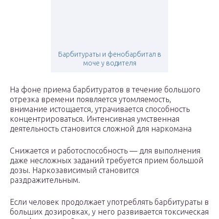
Барбитураты и фенобарбитал в
моче у водителя
На фоне приема барбитуратов в течение большого
отрезка времени появляется утомляемость,
внимание истощается, утрачивается способность
концентрироваться. Интенсивная умственная
деятельность становится сложной для наркомана
Снижается и работоспособность — для выполнения
даже несложных заданий требуется прием большой
дозы. Наркозависимый становится
раздражительным.
Если человек продолжает употреблять барбитураты в
больших дозировках, у него развивается токсическая