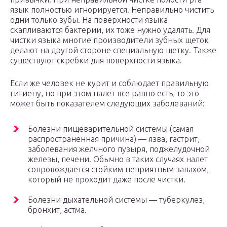
язык полностью игнорируется. Неправильно чистить
одни только зубы. На поверхности языка
скапливаются бактерии, их тоже нужно удалять. Для
чистки языка многие производители зубных щеток
делают на другой стороне специальную щетку. Также
существуют скребки для поверхности языка.
Если же человек не курит и соблюдает правильную
гигиену, но при этом налет все равно есть, то это
может быть показателем следующих заболеваний:
Болезни пищеварительной системы (самая
распространенная причина) — язва, гастрит,
заболевания желчного пузыря, поджелудочной
железы, печени. Обычно в таких случаях налет
сопровождается стойким неприятным запахом,
который не проходит даже после чистки.
Болезни дыхательной системы — туберкулез,
бронхит, астма.