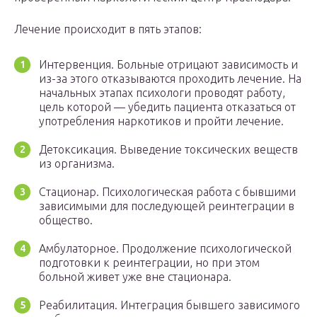
Лечение происходит в пять этапов:
Интервенция. Больные отрицают зависимость и
из-за этого отказываются проходить лечение. На
начальных этапах психологи проводят работу,
цель которой — убедить пациента отказаться от
употребления наркотиков и пройти лечение.
Детоксикация. Выведение токсических веществ
из организма.
Стационар. Психологическая работа с бывшими
зависимыми для последующей реинтеграции в
общество.
Амбулаторное. Продолжение психологической
подготовки к реинтеграции, но при этом
больной живет уже вне стационара.
Реабилитация. Интеграция бывшего зависимого