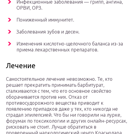
Инфекционные заболевания — грипп, ангина,
ОРВИ, ОРЗ.
Пониженный иммунитет.
Заболевания зубов и десен.
Изменения кислотно-щелочного баланса из-за
приема лекарственных препаратов.
Лечение
Самостоятельное лечение невозможно. Те, кто
решает прекратить принимать барбитурат,
сталкиваются с тем, что его основное свойство
оборачивается против них. Отказ от
противосудорожного вещества приводит к
появлению припадков даже у тех, кто никогда не
страдал эпилепсией. Что бы ни говорили на лурке,
форумах по токсикологии и других онлайн-ресурсах,
рисковать не стоит. Лучше обратиться в
проверенный наркологический центр Краснодара.