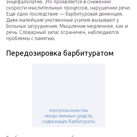
энцефалопатия. Это проявляется в снижении
скорости мыслительных процессов, нарушении речи.
Еще одно последствие — барбитуровая деменция.
Даже малейшие умственные усилия вызывают у
больных затруднения. Мышление медленное, как и
речь. Словарный запас ограничен, наблюдаются
проблемы с памятью.
Передозировка барбитуратом
Контроль качества
лекарственных средств,
содержащих барбитураты