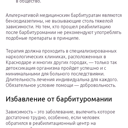
в общество.
Альтернативой медицинским барбитуратам являются
бензодиазепины, не вызывающие столь тяжелой
зависимости. Но тем, кто прошел реабилитацию
после барбитуромании не рекомендуют употреблять
подобные препараты в принципе.
Терапия должна проходить в специализированных
наркологических клиниках, расположенных в
Краснодаре и многих других городах, — только так
детоксикация организма пройдет успешно и с
минимальными для больного последствиями.
Длительность лечения индивидуальна для каждого.
Обязательное условие помощи — добровольность.
Избавление от барбитуромании
Зависимость – это заболевание, вылечить которое
достаточно трудно, особенно, если человек
обратился в реабилитационный центр на