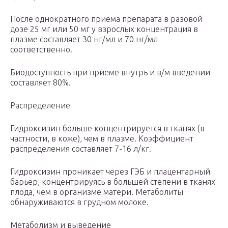
После однократного приема препарата в разовой
дозе 25 мг или 50 мг у взрослых концентрация в
плазме составляет 30 нг/мл и 70 нг/мл
соответственно.
Биодоступность при приеме внутрь и в/м введении
составляет 80%.
Распределение
Гидроксизин больше концентрируется в тканях (в
частности, в коже), чем в плазме. Коэффициент
распределения составляет 7-16 л/кг.
Гидроксизин проникает через ГЭБ и плацентарный
барьер, концентрируясь в большей степени в тканях
плода, чем в организме матери. Метаболиты
обнаруживаются в грудном молоке.
Метаболизм и выведение