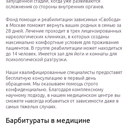
запущенной стадии, когда уже развиваются
осложнения со стороны внутренних органов.
Фонд помощи и реабилитации зависимых «Свобода»
в Москве поможет вернуть ваших родных в семью за
28 дней. Лечение проходит в трех лицензированных
наркологических клиниках, в которых созданы
максимально комфортные условия для проживания
пациентов. В группе реабилитации может находиться
до 14 человек. Имеется зал для йоги и комнаты для
психологической разгрузки.
Наши квалифицированные специалисты предоставят
бесплатную консультацию в первый день
обращения. Мы оказываем помощь строго
конфиденциально. Благодаря комплексному
научному подходу, в нашем медицинском центре вы
сможете навсегда избавиться от зависимости даже в
самых тяжелых случаях.
Барбитураты в медицине