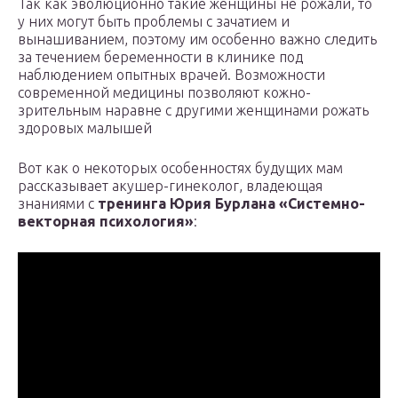
Так как эволюционно такие женщины не рожали, то
у них могут быть проблемы с зачатием и
вынашиванием, поэтому им особенно важно следить
за течением беременности в клинике под
наблюдением опытных врачей. Возможности
современной медицины позволяют кожно-
зрительным наравне с другими женщинами рожать
здоровых малышей
Вот как о некоторых особенностях будущих мам
рассказывает акушер-гинеколог, владеющая
знаниями с
тренинга Юрия Бурлана «Системно-
векторная психология»
: