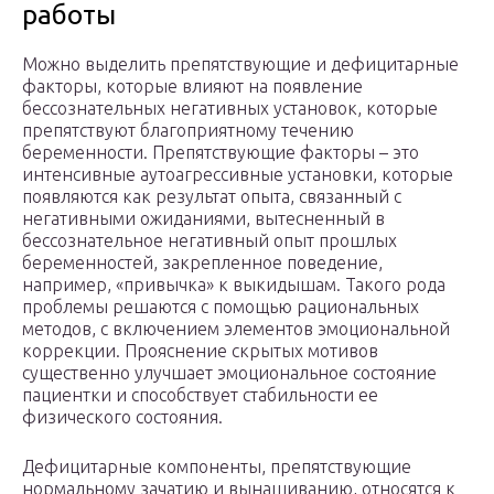
работы
Можно выделить препятствующие и дефицитарные
факторы, которые влияют на появление
бессознательных негативных установок, которые
препятствуют благоприятному течению
беременности. Препятствующие факторы – это
интенсивные аутоагрессивные установки, которые
появляются как результат опыта, связанный с
негативными ожиданиями, вытесненный в
бессознательное негативный опыт прошлых
беременностей, закрепленное поведение,
например, «привычка» к выкидышам. Такого рода
проблемы решаются с помощью рациональных
методов, с включением элементов эмоциональной
коррекции. Прояснение скрытых мотивов
существенно улучшает эмоциональное состояние
пациентки и способствует стабильности ее
физического состояния.
Дефицитарные компоненты, препятствующие
нормальному зачатию и вынашиванию, относятся к