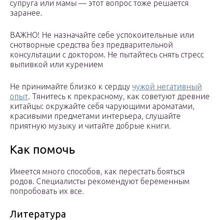
супруга или мамы — этот вопрос тоже решается
заранее.
ВАЖНО! Не назначайте себе успокоительные или
снотворные средства без предварительной
консультации с доктором. Не пытайтесь снять стресс
выпивкой или курением
Не принимайте близко к сердцу
чужой негативный
опыт
. Тянитесь к прекрасному, как советуют древние
китайцы: окружайте себя чарующими ароматами,
красивыми предметами интерьера, слушайте
приятную музыку и читайте добрые книги.
Как помочь
Имеется много способов, как перестать бояться
родов. Специалисты рекомендуют беременным
попробовать их все.
Литература