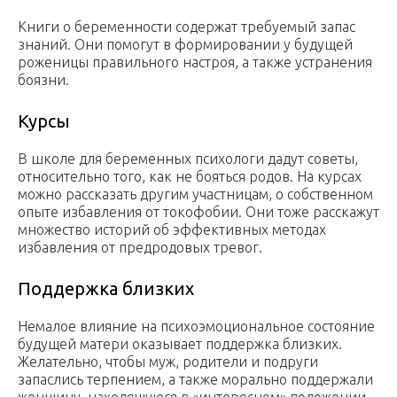
Книги о беременности содержат требуемый запас
знаний. Они помогут в формировании у будущей
роженицы правильного настроя, а также устранения
боязни.
Курсы
В школе для беременных психологи дадут советы,
относительно того, как не бояться родов. На курсах
можно рассказать другим участницам, о собственном
опыте избавления от токофобии. Они тоже расскажут
множество историй об эффективных методах
избавления от предродовых тревог.
Поддержка близких
Немалое влияние на психоэмоциональное состояние
будущей матери оказывает поддержка близких.
Желательно, чтобы муж, родители и подруги
запаслись терпением, а также морально поддержали