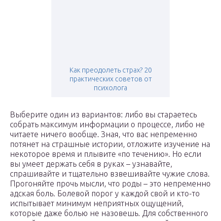
Как преодолеть страх? 20
практических советов от
психолога
Выберите один из вариантов: либо вы стараетесь
собрать максимум информации о процессе, либо не
читаете ничего вообще. Зная, что вас непременно
потянет на страшные истории, отложите изучение на
некоторое время и плывите «по течению». Но если
вы умеет держать себя в руках – узнавайте,
спрашивайте и тщательно взвешивайте чужие слова.
Прогоняйте прочь мысли, что роды – это непременно
адская боль. Болевой порог у каждой свой и кто-то
испытывает минимум неприятных ощущений,
которые даже болью не назовешь. Для собственного