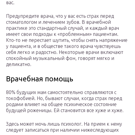
вас.
Предупредите врача, что у вас есть страх перед
стоматологом и лечением зубов. В врачебной
практике это стандартный случай, и каждый врач
имеет свои подходы к «проблемным» пациентам.
Кто-то не перестает шутить, чтобы снять напряжение
у пациента, и в обществе такого врача чувствуешь
себя легко и радостно. Некоторые врачи включают
спокойный музыкальный фон, говорят мягко и
деликатно.
Врачебная помощь
80% будущих мам самостоятельно справляются с
токофобией. Но, бывают случаи, когда страх перед
родами влияет на общее психическое состояние
будущей роженицы. Ей становится все хуже и хуже.
Здесь может мочь лишь психолог. На прием к нему
следует записаться при наличии нижеследующих