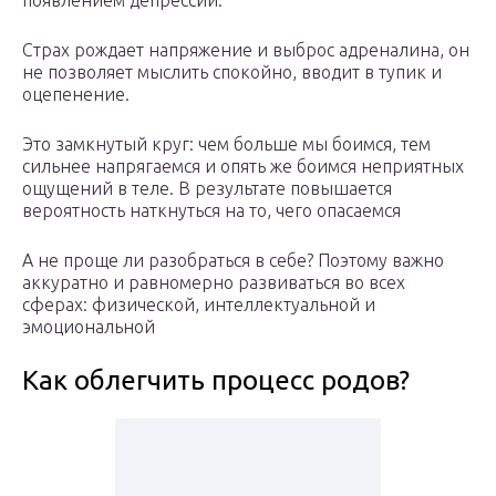
появлением депрессии.
Страх рождает напряжение и выброс адреналина, он
не позволяет мыслить спокойно, вводит в тупик и
оцепенение.
Это замкнутый круг: чем больше мы боимся, тем
сильнее напрягаемся и опять же боимся неприятных
ощущений в теле. В результате повышается
вероятность наткнуться на то, чего опасаемся
А не проще ли разобраться в себе? Поэтому важно
аккуратно и равномерно развиваться во всех
сферах: физической, интеллектуальной и
эмоциональной
Как облегчить процесс родов?