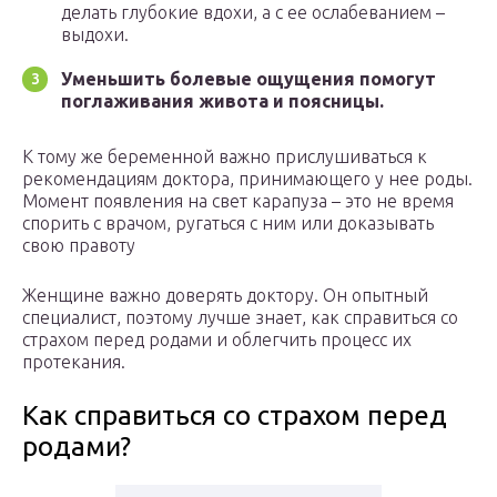
делать глубокие вдохи, а с ее ослабеванием –
выдохи.
Уменьшить болевые ощущения помогут
поглаживания живота и поясницы.
К тому же беременной важно прислушиваться к
рекомендациям доктора, принимающего у нее роды.
Момент появления на свет карапуза – это не время
спорить с врачом, ругаться с ним или доказывать
свою правоту
Женщине важно доверять доктору. Он опытный
специалист, поэтому лучше знает, как справиться со
страхом перед родами и облегчить процесс их
протекания.
Как справиться со страхом перед
родами?