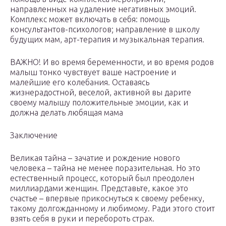
направленных на удаление негативных эмоций.
Комплекс может включать в себя: помощь
консультантов-психологов; направление в школу
будущих мам, арт-терапия и музыкальная терапия.
ВАЖНО! И во время беременности, и во время родов
малыш тонко чувствует ваше настроение и
малейшие его колебания. Оставаясь
жизнерадостной, веселой, активной вы дарите
своему малышу положительные эмоции, как и
должна делать любящая мама
Заключение
Великая тайна – зачатие и рождение нового
человека – тайна не менее поразительная. Но это
естественный процесс, который был преодолен
миллиардами женщин. Представьте, какое это
счастье – впервые прикоснуться к своему ребенку,
такому долгожданному и любимому. Ради этого стоит
взять себя в руки и перебороть страх.