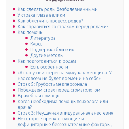
Как сделать роды безболезненными
У страха глаза велики
Как облегчить процесс родов?
Как справиться со страхом перед родами?
Как помочь
Литература
Курсы
Поддержка близких
Другие методы
Как подготовиться к родам
Есть особенности
«Я стану неинтересна мужу как женщина. У
нас совсем не будет времени на себя»
Страх 5: Грубость медперсонала
Побеждаем страх перед стоматологом
Врачебная помощь
Когда необходима помощь психолога или
врача?
Страх 3: Неудачная эпидуральная анестезия
Некоторые препятствующие и
дефицитарные бессознательные факторы,