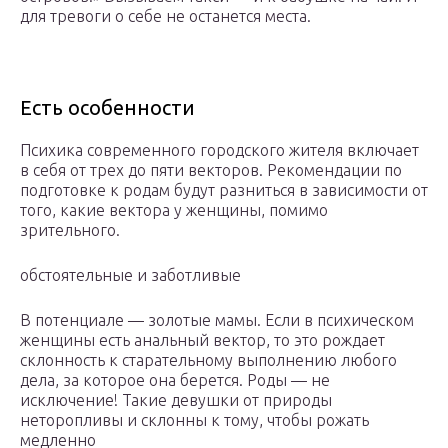
для тревоги о себе не останется места.
Есть особенности
Психика современного городского жителя включает
в себя от трех до пяти векторов. Рекомендации по
подготовке к родам будут разниться в зависимости от
того, какие вектора у женщины, помимо
зрительного.
обстоятельные и заботливые
В потенциале — золотые мамы. Если в психическом
женщины есть анальный вектор, то это рождает
склонность к старательному выполнению любого
дела, за которое она берется. Роды — не
исключение! Такие девушки от природы
неторопливы и склонны к тому, чтобы рожать
медленно