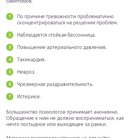
симптомов.
По причине тревожности проблематично
сконцентрироваться на решении проблем.
Наблюдается стойкая бессонница.
Повышение артериального давления.
Тахикардия.
Невроз.
Чрезмерная раздражительность.
Истерики.
Большинство психологов принимает анонимно.
Обращение к ним не должно восприниматься, как
нечто постыдное или выходящее за рамки.