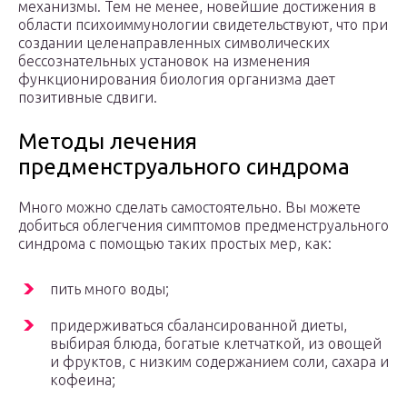
механизмы. Тем не менее, новейшие достижения в
области психоиммунологии свидетельствуют, что при
создании целенаправленных символических
бессознательных установок на изменения
функционирования биология организма дает
позитивные сдвиги.
Методы лечения
предменструального синдрома
Много можно сделать самостоятельно. Вы можете
добиться облегчения симптомов предменструального
синдрома с помощью таких простых мер, как:
пить много воды;
придерживаться сбалансированной диеты,
выбирая блюда, богатые клетчаткой, из овощей
и фруктов, с низким содержанием соли, сахара и
кофеина;