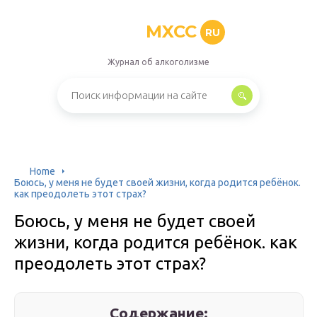
MXCC
RU
Журнал об алкоголизме
Home
Боюсь, у меня не будет своей жизни, когда родится ребёнок.
как преодолеть этот страх?
Боюсь, у меня не будет своей
жизни, когда родится ребёнок. как
преодолеть этот страх?
Содержание: