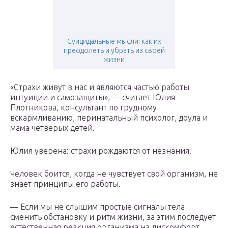
Суицидальные мысли: как их
преодолеть и убрать из своей
жизни
«Страхи живут в нас и являются частью работы
интуиции и самозащиты», — считает Юлия
Плотникова, консультант по грудному
вскармливанию, перинатальный психолог, доула и
мама четверых детей.
Юлия уверена: страхи рождаются от незнания.
Человек боится, когда не чувствует свой организм, не
знает принципы его работы.
— Если мы не слышим простые сигналы тела
сменить обстановку и ритм жизни, за этим последует
естественная реакция организма на дискомфорт.