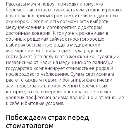
Рассказы мам и подруг приводят к тому, что
беременные готовы рисковать чем угодно и рожают
в ваннах под присмотром сомнительных духовных
акушерок. Сегодня есть возможность выбрать
медучреждение и договориться с доктором,
достойным доверия. К тому же к роженицам в
обычных роддомах сейчас относятся хорошо:
выбирая бесплатные роды в медицинском
учреждении, женщина отдает туда родовой
сертификат (его получают в женской консультации
независимо от наличия медицинского полиса), а
государство компенсирует стоимость ее родов и
послеродового наблюдения. Сумма сертификата
растет с каждым годом, и больницы фактически
заинтересованы в привлечении беременных,
которые, в свою очередь, оценивают не только
уровень профессионализма врачей, но и отношение
к себе и бытовые условия.
Побеждаем страх перед
стоматологом