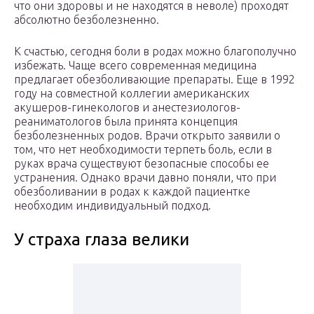
что они здоровы и не находятся в неволе) проходят
абсолютно безболезненно.
К счастью, сегодня боли в родах можно благополучно
избежать. Чаще всего современная медицина
предлагает обезболивающие препараты. Еще в 1992
году на совместной коллегии американских
акушеров-гинекологов и анестезиологов-
реаниматологов была принята концепция
безболезненных родов. Врачи открыто заявили о
том, что нет необходимости терпеть боль, если в
руках врача существуют безопасные способы ее
устранения. Однако врачи давно поняли, что при
обезболивании в родах к каждой пациентке
необходим индивидуальный подход.
У страха глаза велики