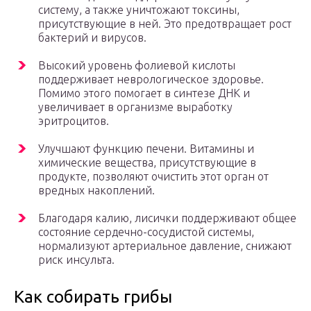
систему, а также уничтожают токсины,
присутствующие в ней. Это предотвращает рост
бактерий и вирусов.
Высокий уровень фолиевой кислоты
поддерживает неврологическое здоровье.
Помимо этого помогает в синтезе ДНК и
увеличивает в организме выработку
эритроцитов.
Улучшают функцию печени. Витамины и
химические вещества, присутствующие в
продукте, позволяют очистить этот орган от
вредных накоплений.
Благодаря калию, лисички поддерживают общее
состояние сердечно-сосудистой системы,
нормализуют артериальное давление, снижают
риск инсульта.
Как собирать грибы