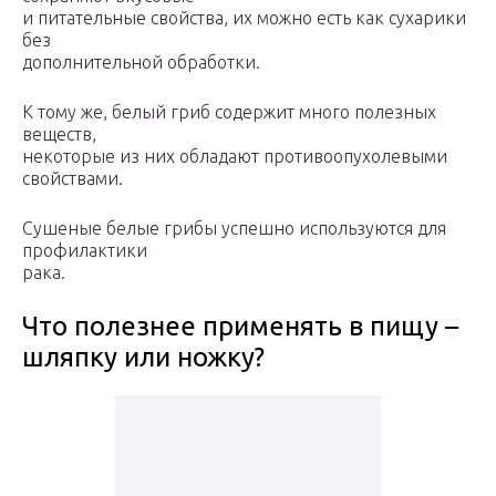
и питательные свойства, их можно есть как сухарики
без
дополнительной обработки.
К тому же, белый гриб содержит много полезных
веществ,
некоторые из них обладают противоопухолевыми
свойствами.
Сушеные белые грибы успешно используются для
профилактики
рака.
Что полезнее применять в пищу –
шляпку или ножку?