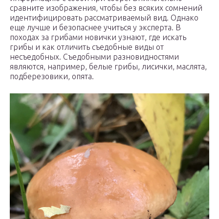
сравните изображения, чтобы без всяких сомнений
идентифицировать рассматриваемый вид. Однако
еще лучше и безопаснее учиться у эксперта. В
походах за грибами новички узнают, где искать
грибы и как отличить съедобные виды от
несъедобных. Съедобными разновидностями
являются, например, белые грибы, лисички, маслята,
подберезовики, опята.