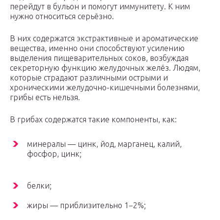
перейдут в бульон и помогут иммунитету. К ним
нужно относиться серьёзно.
В них содержатся экстрактивные и ароматические
вещества, именно они способствуют усилению
выделения пищеварительных соков, возбуждая
секреторную функцию желудочных желёз. Людям,
которые страдают различными острыми и
хроническими желудочно-кишечными болезнями,
грибы есть нельзя.
В грибах содержатся такие компоненты, как:
минералы — цинк, йод, марганец, калий,
фосфор, цинк;
белки;
жиры — приблизительно 1−2%;