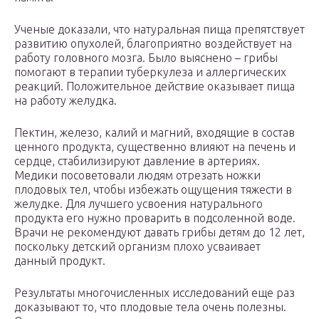
Ученые доказали, что натуральная пища препятствует
развитию опухолей, благоприятно воздействует на
работу головного мозга. Было выяснено – грибы
помогают в терапии туберкулеза и аллергических
реакций. Положительное действие оказывает пища
на работу желудка.
Пектин, железо, калий и магний, входящие в состав
ценного продукта, существенно влияют на печень и
сердце, стабилизируют давление в артериях.
Медики посоветовали людям отрезать ножки
плодовых тел, чтобы избежать ощущения тяжести в
желудке. Для лучшего усвоения натурального
продукта его нужно проварить в подсоленной воде.
Врачи не рекомендуют давать грибы детям до 12 лет,
поскольку детский организм плохо усваивает
данный продукт.
Результаты многочисленных исследований еще раз
доказывают то, что плодовые тела очень полезны.