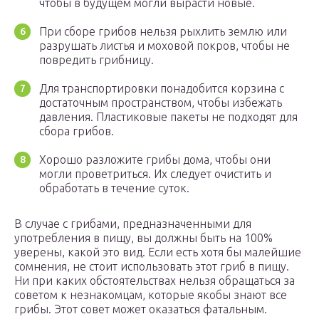
чтобы в будущем могли вырасти новые.
При сборе грибов нельзя рыхлить землю или
разрушать листья и моховой покров, чтобы не
повредить грибницу.
Для транспортировки понадобится корзина с
достаточным пространством, чтобы избежать
давления. Пластиковые пакеты не подходят для
сбора грибов.
Хорошо разложите грибы дома, чтобы они
могли проветриться. Их следует очистить и
обработать в течение суток.
В случае с грибами, предназначенными для
употребления в пищу, вы должны быть на 100%
уверены, какой это вид. Если есть хотя бы малейшие
сомнения, не стоит использовать этот гриб в пищу.
Ни при каких обстоятельствах нельзя обращаться за
советом к незнакомцам, которые якобы знают все
грибы. Этот совет может оказаться фатальным.