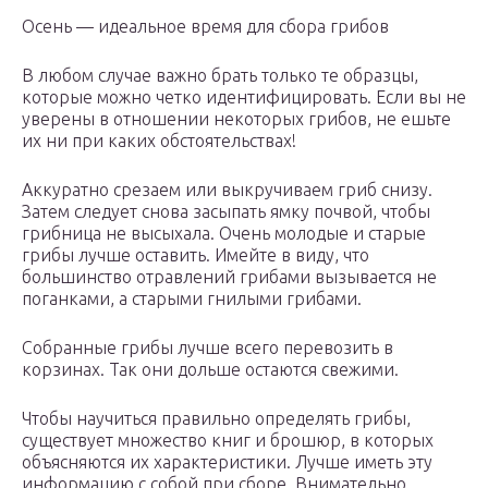
Осень — идеальное время для сбора грибов
В любом случае важно брать только те образцы,
которые можно четко идентифицировать. Если вы не
уверены в отношении некоторых грибов, не ешьте
их ни при каких обстоятельствах!
Аккуратно срезаем или выкручиваем гриб снизу.
Затем следует снова засыпать ямку почвой, чтобы
грибница не высыхала. Очень молодые и старые
грибы лучше оставить. Имейте в виду, что
большинство отравлений грибами вызывается не
поганками, а старыми гнилыми грибами.
Собранные грибы лучше всего перевозить в
корзинах. Так они дольше остаются свежими.
Чтобы научиться правильно определять грибы,
существует множество книг и брошюр, в которых
объясняются их характеристики. Лучше иметь эту
информацию с собой при сборе. Внимательно