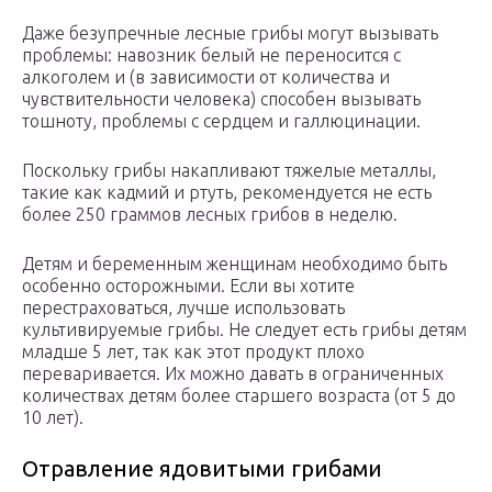
Даже безупречные лесные грибы могут вызывать
проблемы: навозник белый не переносится с
алкоголем и (в зависимости от количества и
чувствительности человека) способен вызывать
тошноту, проблемы с сердцем и галлюцинации.
Поскольку грибы накапливают тяжелые металлы,
такие как кадмий и ртуть, рекомендуется не есть
более 250 граммов лесных грибов в неделю.
Детям и беременным женщинам необходимо быть
особенно осторожными. Если вы хотите
перестраховаться, лучше использовать
культивируемые грибы. Не следует есть грибы детям
младше 5 лет, так как этот продукт плохо
переваривается. Их можно давать в ограниченных
количествах детям более старшего возраста (от 5 до
10 лет).
Отравление ядовитыми грибами