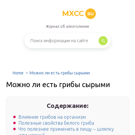
MXCC
RU
Журнал об алкоголизме
Home
Можно ли есть грибы сырыми
Можно ли есть грибы сырыми
Содержание:
Влияние грибов на организм
Полезные свойства белого гриба
Что полезнее применять в пищу – шляпку