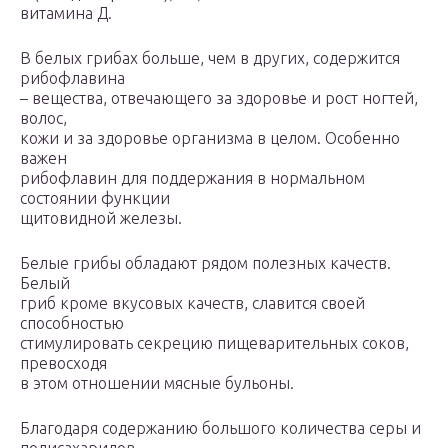
витамина Д.
В белых грибах больше, чем в других, содержится
рибофлавина
– вещества, отвечающего за здоровье и рост ногтей,
волос,
кожи и за здоровье организма в целом. Особенно
важен
рибофлавин для поддержания в нормальном
состоянии функции
щитовидной железы.
Белые грибы обладают рядом полезных качеств.
Белый
гриб кроме вкусовых качеств, славится своей
способностью
стимулировать секрецию пищеварительных соков,
превосходя
в этом отношении мясные бульоны.
Благодаря содержанию большого количества серы и