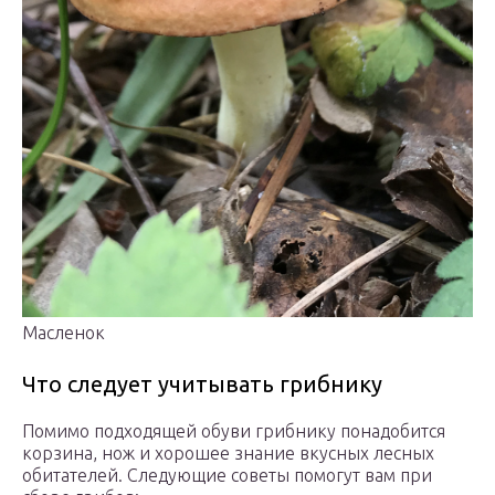
Масленок
Что следует учитывать грибнику
Помимо подходящей обуви грибнику понадобится
корзина, нож и хорошее знание вкусных лесных
обитателей. Следующие советы помогут вам при