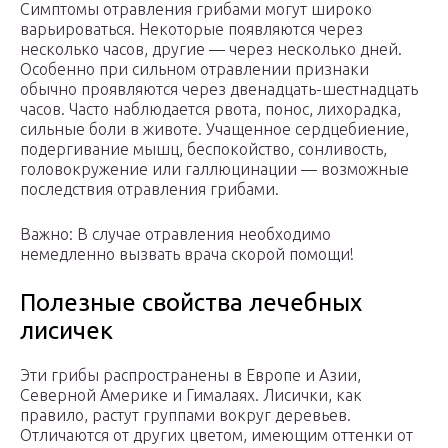
Симптомы отравления грибами могут широко
варьироваться. Некоторые появляются через
несколько часов, другие — через несколько дней.
Особенно при сильном отравлении признаки
обычно проявляются через двенадцать-шестнадцать
часов. Часто наблюдается рвота, понос, лихорадка,
сильные боли в животе. Учащенное сердцебиение,
подергивание мышц, беспокойство, сонливость,
головокружение или галлюцинации — возможные
последствия отравления грибами.
Важно: В случае отравления необходимо
немедленно вызвать врача скорой помощи!
Полезные свойства лечебных
лисичек
Эти грибы распространены в Европе и Азии,
Северной Америке и Гималаях. Лисички, как
правило, растут группами вокруг деревьев.
Отличаются от других цветом, имеющим оттенки от