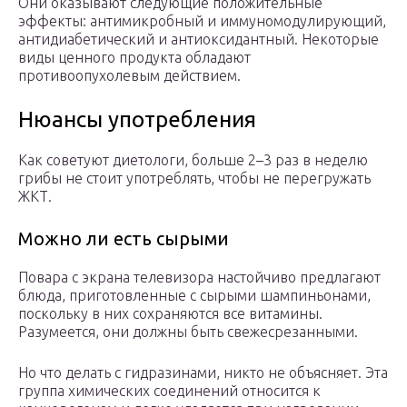
Они оказывают следующие положительные
эффекты: антимикробный и иммуномодулирующий,
антидиабетический и антиоксидантный. Некоторые
виды ценного продукта обладают
противоопухолевым действием.
Нюансы употребления
Как советуют диетологи, больше 2–3 раз в неделю
грибы не стоит употреблять, чтобы не перегружать
ЖКТ.
Можно ли есть сырыми
Повара с экрана телевизора настойчиво предлагают
блюда, приготовленные с сырыми шампиньонами,
поскольку в них сохраняются все витамины.
Разумеется, они должны быть свежесрезанными.
Но что делать с гидразинами, никто не объясняет. Эта
группа химических соединений относится к