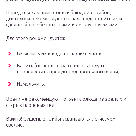
Перед тем как приготовить блюдо из грибов,
диетологи рекомендуют сначала подготовить их и
сделать более безопасными и легкоусвояемыми.
Для этого рекомендуется:
Вымочить их в воде несколько часов.
Варить (несколько раз сливать воду и
прополоскать продукт под проточной водой).
Измельчить.
Врачи не рекомендуют готовить блюда из зрелых и
старых плодовых тел.
Важно! Сушёные грибы усваиваются легче, чем
свежие.