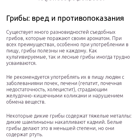
Грибы: вред и противопоказания
Существует много разновидностей съедобных
грибов, которые поражают своим ароматом. При
всех преимуществах, особенно при употреблении в
пищу, грибы полезны не каждому. Как
культивируемые, так и лесные грибы иногда трудно
усваиваются.
Не рекомендуется употреблять их в пищу людям с
заболеваниями почек, печени (гепатит, почечная
недостаточность, холецистит), страдающим
желудочно-кишечными коликами и нарушением
обмена веществ.
Некоторые дикие грибы содержат тяжелые металлы:
дикие шампиньоны накапливают кадмий. Белые
грибы делают это в меньшей степени, но они
содержат ртуть.