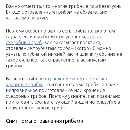
Важно отметить, что многие грибные яды безвкусны.
Блюдо с отравленным грибом не обязательно
узнаваемо по вкусу
Поэтому особенно важно есть грибы только в том
случае, если вы абсолютно уверены,
что это
съедобный гриб
. Как показывает практика,
отравление трубчатым грибом (который можно
узнать по губчатой нижней части шляпки) обычно не
такое сильное, как отравление пластинчатым
грибом.
Вызвать грибное
отравление могут не только
ядовитые грибы
, но и очень старые грибы, а также
неправильное приготовление или хранение
съедобных грибов. Поэтому узнайте, как правильно
приготовить соответствующий вид, и используйте в
пищу только свежие грибы.
Симптомы отравления грибами