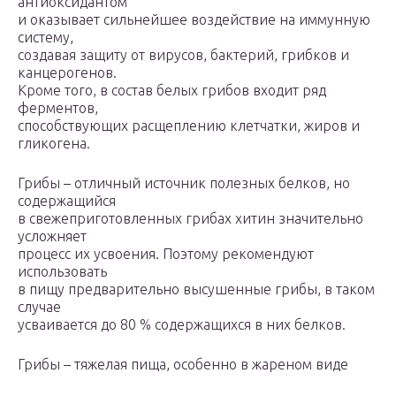
антиоксидантом
и оказывает сильнейшее воздействие на иммунную
систему,
создавая защиту от вирусов, бактерий, грибков и
канцерогенов.
Кроме того, в состав белых грибов входит ряд
ферментов,
способствующих расщеплению клетчатки, жиров и
гликогена.
Грибы – отличный источник полезных белков, но
содержащийся
в свежеприготовленных грибах хитин значительно
усложняет
процесс их усвоения. Поэтому рекомендуют
использовать
в пищу предварительно высушенные грибы, в таком
случае
усваивается до 80 % содержащихся в них белков.
Грибы – тяжелая пища, особенно в жареном виде