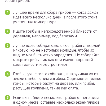
сборе грибов:
Лучшее время для сбора грибов — когда дождь
идет всего несколько дней, а после этого стоит
умеренная температура.
Ищите грибы в непосредственной близости от
деревьев, например, под березами.
Лучше всего собирать молодые грибы с твердой
мякотью, но не настолько молодые, чтобы их
вид не мог быть четко определен. Не собирайте
мокрые грибы, так как они имеют короткий
срок годности и быстро гниют.
Грибы лучше всего собирать, выкручивая их из
земли с небольшим изгибом. Обрезаются только
грибы, которые растут на дереве, или грибы,
растущие группами, такие как опята.
Если вы найдете несколько грибов одного вида
в одном месте, оставьте несколько экземпляров,