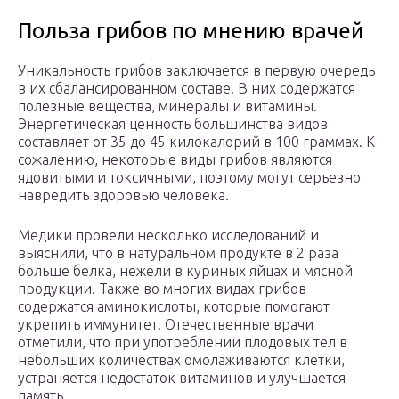
Польза грибов по мнению врачей
Уникальность грибов заключается в первую очередь
в их сбалансированном составе. В них содержатся
полезные вещества, минералы и витамины.
Энергетическая ценность большинства видов
составляет от 35 до 45 килокалорий в 100 граммах. К
сожалению, некоторые виды грибов являются
ядовитыми и токсичными, поэтому могут серьезно
навредить здоровью человека.
Медики провели несколько исследований и
выяснили, что в натуральном продукте в 2 раза
больше белка, нежели в куриных яйцах и мясной
продукции. Также во многих видах грибов
содержатся аминокислоты, которые помогают
укрепить иммунитет. Отечественные врачи
отметили, что при употреблении плодовых тел в
небольших количествах омолаживаются клетки,
устраняется недостаток витаминов и улучшается
память.